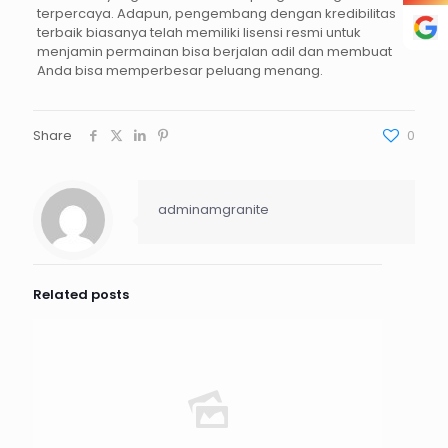
terpercaya. Adapun, pengembang dengan kredibilitas
terbaik biasanya telah memiliki lisensi resmi untuk
menjamin permainan bisa berjalan adil dan membuat
Anda bisa memperbesar peluang menang.
Share
0
adminamgranite
Related posts