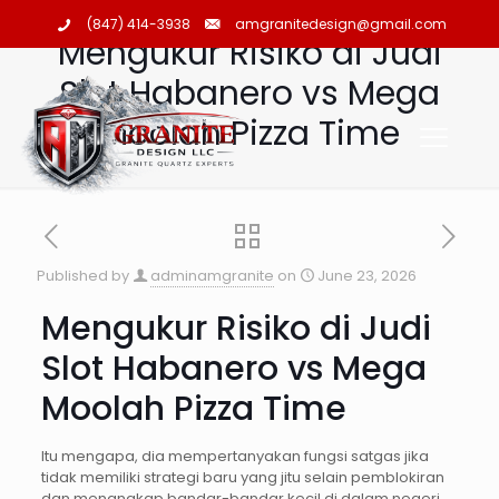
amgranitedesign@gmail.com
(847) 414-3938
Mengukur Risiko di Judi
Slot Habanero vs Mega
Moolah Pizza Time
Published by
adminamgranite
on
June 23, 2026
Mengukur Risiko di Judi
Slot Habanero vs Mega
Moolah Pizza Time
Itu mengapa, dia mempertanyakan fungsi satgas jika
tidak memiliki strategi baru yang jitu selain pemblokiran
dan menangkap bandar-bandar kecil di dalam negeri.