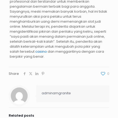
profesional dan terstandar untuk memberikan
pengalaman bermain terbaik bagi para anggota.
Sayangnya, meski memakan banyak korban, hal ini tidak
menyurutkan aksi para pelaku untuk terus
menghamburkan uang demi memenangkan slot judi
online. Melalui terapi ini, penderita diajarkan untuk
mengidentifikasi pikiran dan perilaku yang keliru, seperti
“saya pasti akan menang dalam permainan judi online,
setelah berkali-kali kalah”. Setelah itu, penderita akan
dilatih keterampilan untuk mengubah pola pikir yang
salah tersebut
casino
dan menggantinya dengan cara
berpikir yang benar.
Share
0
adminamgranite
Related posts