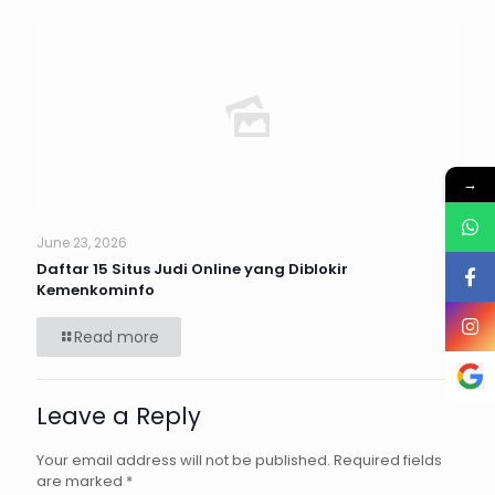
→
June 23, 2026
Daftar 15 Situs Judi Online yang Diblokir
Kemenkominfo
Read more
Leave a Reply
Your email address will not be published.
Required fields
are marked
*