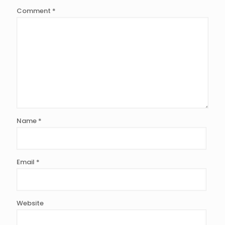
Comment
*
Name
*
Email
*
Website