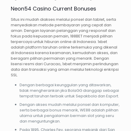
Neon54 Casino Current Bonuses
Situs ini mudah diakses melalui ponsel dan tablet, serta
menyediakan metode pembayaran yang cepat dan
aman. Dengan layanan pelanggan yang responsif dan
fokus pada kepuasan pemain, 188BET menjadi pilihan
terpercaya untuk hiburan online di Indonesia. 1xbet
adalah platform taruhan online terkemuka yang dikenal
di Indonesia karena keamanan, kemudahan akses, dan
beragam pilihan permainan yang menarik. Dengan
lisensi resmi dari Curacao, 1xbet menjamin perlindungan
data dan transaksi yang aman melalui teknologi enkripsi
SSL.
Dengan berbagai keunggulan yang ditawarkan,
tidak mengherankan jika BolaGG dianggap sebagai
tempat taruhan terbaik untuk Sepakbola dan Esport.
Dengan akses mudah melalui ponsel dan komputer,
serta berbagai bonus menarik, WE88 adalah pilihan
utama untuk pengalaman bermain slot yang seru
dan menguntungkan.
Pada 1895, Charles Fey, seorang mekanik dari San