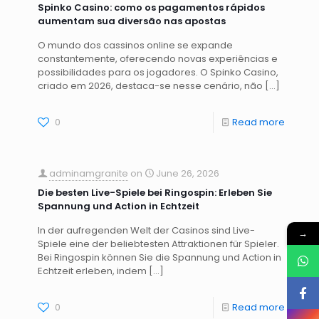
Spinko Casino: como os pagamentos rápidos
aumentam sua diversão nas apostas
O mundo dos cassinos online se expande
constantemente, oferecendo novas experiências e
possibilidades para os jogadores. O Spinko Casino,
criado em 2026, destaca-se nesse cenário, não
[…]
0
Read more
adminamgranite
on
June 26, 2026
Die besten Live-Spiele bei Ringospin: Erleben Sie
Spannung und Action in Echtzeit
In der aufregenden Welt der Casinos sind Live-
→
Spiele eine der beliebtesten Attraktionen für Spieler.
Bei Ringospin können Sie die Spannung und Action in
Echtzeit erleben, indem
[…]
0
Read more