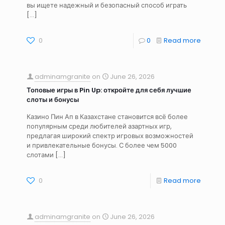
вы ищете надежный и безопасный способ играть
[…]
0
0
Read more
adminamgranite
on
June 26, 2026
Топовые игры в Pin Up: откройте для себя лучшие
слоты и бонусы
Казино Пин Ап в Казахстане становится всё более
популярным среди любителей азартных игр,
предлагая широкий спектр игровых возможностей
и привлекательные бонусы. С более чем 5000
слотами
[…]
0
Read more
adminamgranite
on
June 26, 2026