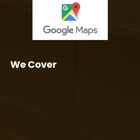
We Cover