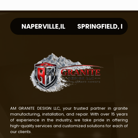
NAPERVILLE,IL
SPRINGFIELD, IL
PEORIA
AM GRANITE DESIGN LLC, your trusted partner in granite
manufacturing, installation, and repair. With over 15 years
of experience in the industry, we take pride in offering
high-quality services and customized solutions for each of
our clients.