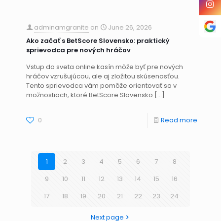
adminamgranite
on
June 26, 2026
Ako začať s BetScore Slovensko: praktický
sprievodca pre nových hráčov
Vstup do sveta online kasín môže byť pre nových
hráčov vzrušujúcou, ale aj zložitou skúsenosťou.
Tento sprievodca vám pomôže orientovať sa v
možnostiach, ktoré BetScore Slovensko
[…]
0
Read more
1
2
3
4
5
6
7
8
9
10
11
12
13
14
15
16
17
18
19
20
21
22
23
24
Next page