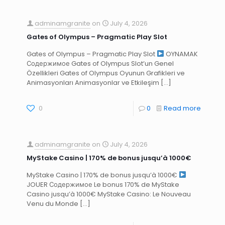
adminamgranite
on
July 4, 2026
Gates of Olympus – Pragmatic Play Slot
Gates of Olympus – Pragmatic Play Slot
OYNAMAK
Содержимое Gates of Olympus Slot’un Genel
Özellikleri Gates of Olympus Oyunun Grafikleri ve
Animasyonları Animasyonlar ve Etkileşim
[…]
0
0
Read more
adminamgranite
on
July 4, 2026
MyStake Casino | 170% de bonus jusqu’à 1000€
MyStake Casino | 170% de bonus jusqu’à 1000€
JOUER Содержимое Le bonus 170% de MyStake
Casino jusqu’à 1000€ MyStake Casino: Le Nouveau
Venu du Monde
[…]