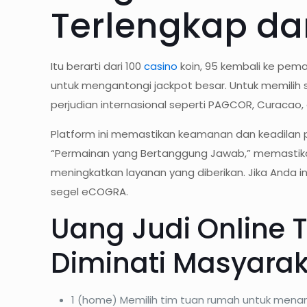
Terlengkap da
Itu berarti dari 100
casino
koin, 95 kembali ke pema
untuk mengantongi jackpot besar. Untuk memilih sit
perjudian internasional seperti PAGCOR, Curacao,
Platform ini memastikan keamanan dan keadilan 
“Permainan yang Bertanggung Jawab,” memastika
meningkatkan layanan yang diberikan. Jika Anda 
segel eCOGRA.
Uang Judi Online T
Diminati Masyarak
1 (home) Memilih tim tuan rumah untuk menang