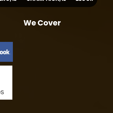
We Cover