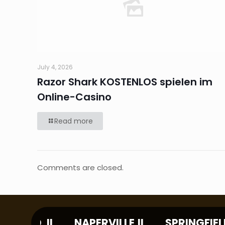
July 4, 2026
Razor Shark KOSTENLOS spielen im
Online-Casino
Read more
Comments are closed.
NAPERVILLE,IL
SPRINGFIELD, IL
PEORIA,