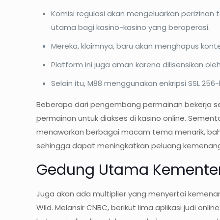
Komisi regulasi akan mengeluarkan perizinan
utama bagi kasino-kasino yang beroperasi.
Mereka, klaimnya, baru akan menghapus konte
Platform ini juga aman karena dilisensikan o
Selain itu, M88 menggunakan enkripsi SSL 256
Beberapa dari pengembang permainan bekerja sec
permainan untuk diakses di kasino online. Sement
menawarkan berbagai macam tema menarik, bahkan
sehingga dapat meningkatkan peluang kemenan
Gedung Utama Kementer
Juga akan ada multiplier yang menyertai kemenan
Wild. Melansir CNBC, berikut lima aplikasi judi o