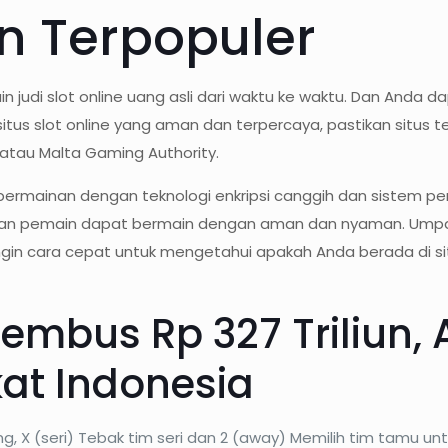
n Terpopuler
in judi slot online uang asli dari waktu ke waktu. Dan Anda
us slot online yang aman dan terpercaya, pastikan situs ters
 atau Malta Gaming Authority.
permainan dengan teknologi enkripsi canggih dan sistem p
n pemain dapat bermain dengan aman dan nyaman. Umpan b
ingin cara cepat untuk mengetahui apakah Anda berada di si
embus Rp 327 Triliun, 
at Indonesia
, X (seri) Tebak tim seri dan 2 (away) Memilih tim tamu u