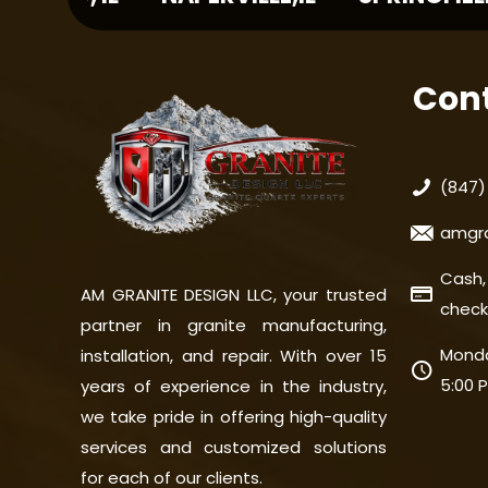
Con
(847)
amgr
Cash,
AM GRANITE DESIGN LLC, your trusted
check
partner in granite manufacturing,
Monda
installation, and repair. With over 15
5:00 
years of experience in the industry,
we take pride in offering high-quality
services and customized solutions
for each of our clients.