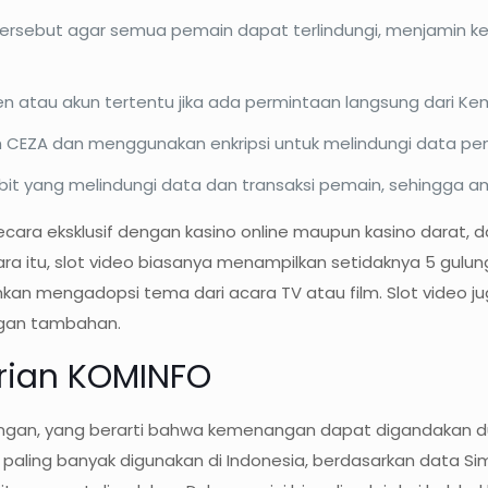
 tersebut agar semua pemain dapat terlindungi, menjamin 
n atau akun tertentu jika ada permintaan langsung dari Ke
leh CEZA dan menggunakan enkripsi untuk melindungi data pe
-bit yang melindungi data dan transaksi pemain, sehingga 
ara eksklusif dengan kasino online maupun kasino darat,
ara itu, slot video biasanya menampilkan setidaknya 5 gulun
 mengadopsi tema dari acara TV atau film. Slot video ju
gan tambahan.
ian KOMINFO
gan, yang berarti bahwa kemenangan dapat digandakan dua a
nline paling banyak digunakan di Indonesia, berdasarkan dat