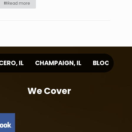
Read more
AMPAIGN, IL
BLOOMINGTON, IL
ARLI
We Cover