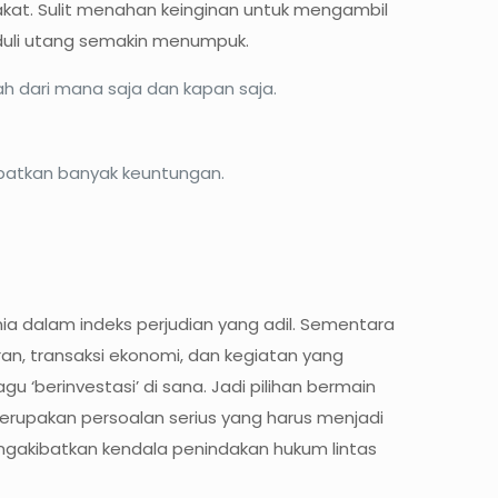
kat. Sulit menahan keinginan untuk mengambil
peduli utang semakin menumpuk.
ah dari mana saja dan kapan saja.
apatkan banyak keuntungan.
nia dalam indeks perjudian yang adil. Sementara
an, transaksi ekonomi, dan kegiatan yang
u ‘berinvestasi’ di sana. Jadi pilihan bermain
 merupakan persoalan serius yang harus menjadi
mengakibatkan kendala penindakan hukum lintas