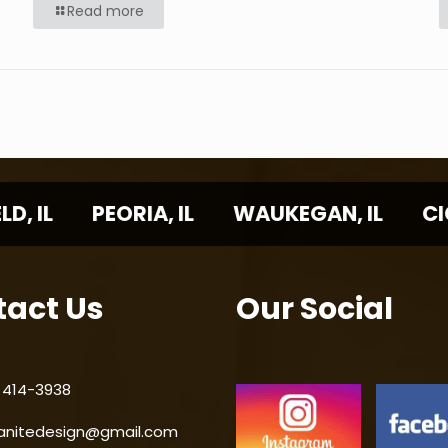
Read more
A, IL
WAUKEGAN, IL
CICERO, IL
CH
tact Us
Our Social
 414-3938
anitedesign@gmail.com