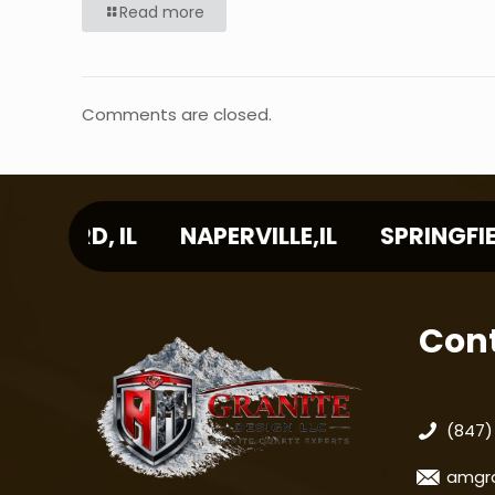
Read more
Comments are closed.
NAPERVILLE,IL
SPRINGFIELD, IL
PEORI
Con
(847)
amgr