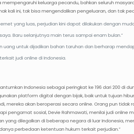
isa mempengaruhi keluarga pecandu, bahkan seluruh masyara
hak kali ini, tak bisa mengendalikan pengeluaran, dan tak 
ernet yang luas, perjudian kini dapat dilakukan dengan mud
g saya. Baru selanjutnya main terus sampai enam bulan.”
nan uang untuk dijadikan bahan taruhan dan berharap mend
rkait judi online di Indonesia.
cantumkan Indonesia sebagai peringkat ke 196 dari 200 di du
kan platform digital dengan bijak, baik untuk tujuan hibur
i, mereka akan beroperasi secara online. Orang pun tidak rag
etapi pengamat sosial, Devie Rahmawati, menilai judi online
dian yang dilegalkan di beberapa negara di luar Indonesia, 
adanya perbedaan ketentuan hukum terkait perjudian.”