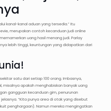
nya
ui kanal-kanal aduan yang tersedia.” Itu
a Devie, merupakan contoh kecanduan judi online
g memamerkan uang hasil menang judi. Parlay
ya lebih tinggi, keuntungan yang didapatkan dari
unia!
itar satu dari setiap 100 orang. Imbasnya,
al, misalnya apakah menghabiskan banyak uang
dengan gangguan kecanduan gim, penurunan
” jelasnya. “Kita punya area di otak yang disebut
(sirkuit penghargaan). Namun mereka mengingatkan