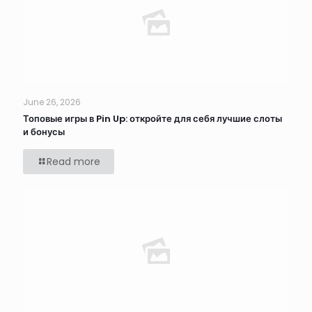
June 26, 2026
Топовые игры в Pin Up: откройте для себя лучшие слоты
и бонусы
Read more