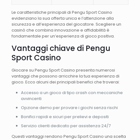
Le caratteristiche principali di Pengu Sport Casino
evidenziano la sua offerta unica e l’attenzione alla
sicurezza e all’esperienza del giocatore. Scegliere un
casinò che combina innovazione e affidabilità è
fondamentale per un’esperienza di gioco positiva.
Vantaggi chiave di Pengu
Sport Casino
Giocare su Pengu Sport Casino presenta numerosi
vantaggi che possono arricchire la tua esperienza di
gioco. Ecco alcuni dei principali benefici che troverai:
Accesso a un gioco di tipo crash con meccaniche
avvincenti
Opzione demo per provare i giochi senza rischi
Bonifici rapidi e sicuri per prelievi e depositi
Servizio clienti dedicato per assistenza 24/7
Questi vantaggi rendono Pengu Sport Casino una scelta