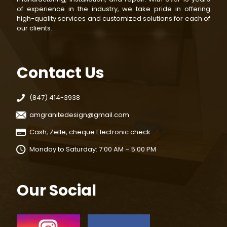
of experience in the industry, we take pride in offering
high-quality services and customized solutions for each of
our clients.
Contact Us
(847) 414-3938
amgranitedesign@gmail.com
Cash, Zelle, cheque Electronic check
Monday to Saturday: 7:00 AM – 5:00 PM
Our Social