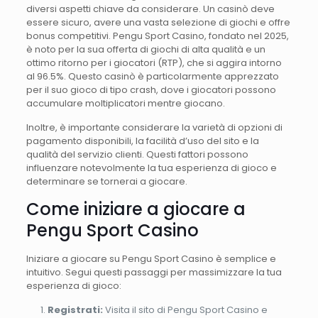
diversi aspetti chiave da considerare. Un casinò deve
essere sicuro, avere una vasta selezione di giochi e offre
bonus competitivi. Pengu Sport Casino, fondato nel 2025,
è noto per la sua offerta di giochi di alta qualità e un
ottimo ritorno per i giocatori (RTP), che si aggira intorno
al 96.5%. Questo casinò è particolarmente apprezzato
per il suo gioco di tipo crash, dove i giocatori possono
accumulare moltiplicatori mentre giocano.
Inoltre, è importante considerare la varietà di opzioni di
pagamento disponibili, la facilità d’uso del sito e la
qualità del servizio clienti. Questi fattori possono
influenzare notevolmente la tua esperienza di gioco e
determinare se tornerai a giocare.
Come iniziare a giocare a
Pengu Sport Casino
Iniziare a giocare su Pengu Sport Casino è semplice e
intuitivo. Segui questi passaggi per massimizzare la tua
esperienza di gioco:
Registrati:
Visita il sito di Pengu Sport Casino e