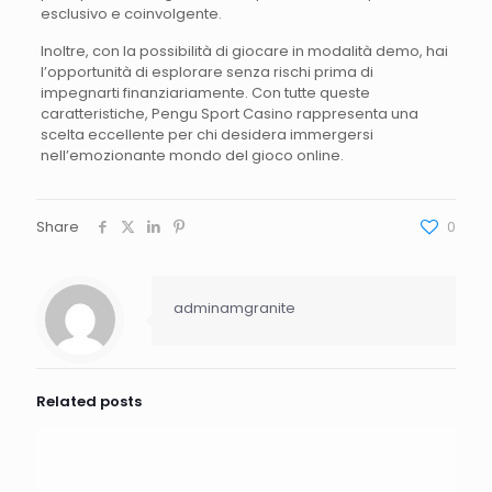
esclusivo e coinvolgente.
Inoltre, con la possibilità di giocare in modalità demo, hai
l’opportunità di esplorare senza rischi prima di
impegnarti finanziariamente. Con tutte queste
caratteristiche, Pengu Sport Casino rappresenta una
scelta eccellente per chi desidera immergersi
nell’emozionante mondo del gioco online.
Share
0
adminamgranite
Related posts