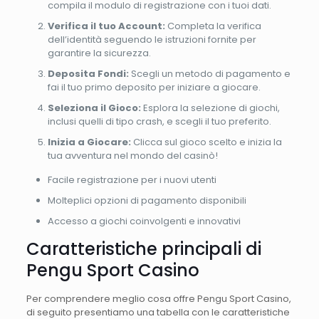
compila il modulo di registrazione con i tuoi dati.
Verifica il tuo Account:
Completa la verifica
dell’identità seguendo le istruzioni fornite per
garantire la sicurezza.
Deposita Fondi:
Scegli un metodo di pagamento e
fai il tuo primo deposito per iniziare a giocare.
Seleziona il Gioco:
Esplora la selezione di giochi,
inclusi quelli di tipo crash, e scegli il tuo preferito.
Inizia a Giocare:
Clicca sul gioco scelto e inizia la
tua avventura nel mondo del casinò!
Facile registrazione per i nuovi utenti
Molteplici opzioni di pagamento disponibili
Accesso a giochi coinvolgenti e innovativi
Caratteristiche principali di
Pengu Sport Casino
Per comprendere meglio cosa offre Pengu Sport Casino,
di seguito presentiamo una tabella con le caratteristiche