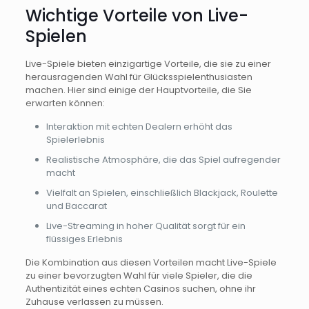
Wichtige Vorteile von Live-
Spielen
Live-Spiele bieten einzigartige Vorteile, die sie zu einer
herausragenden Wahl für Glücksspielenthusiasten
machen. Hier sind einige der Hauptvorteile, die Sie
erwarten können:
Interaktion mit echten Dealern erhöht das
Spielerlebnis
Realistische Atmosphäre, die das Spiel aufregender
macht
Vielfalt an Spielen, einschließlich Blackjack, Roulette
und Baccarat
Live-Streaming in hoher Qualität sorgt für ein
flüssiges Erlebnis
Die Kombination aus diesen Vorteilen macht Live-Spiele
zu einer bevorzugten Wahl für viele Spieler, die die
Authentizität eines echten Casinos suchen, ohne ihr
Zuhause verlassen zu müssen.