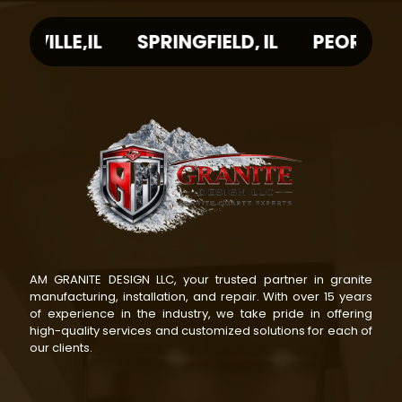
SPRINGFIELD, IL
PEORIA, IL
WAUKEG
AM GRANITE DESIGN LLC, your trusted partner in granite
manufacturing, installation, and repair. With over 15 years
of experience in the industry, we take pride in offering
high-quality services and customized solutions for each of
our clients.