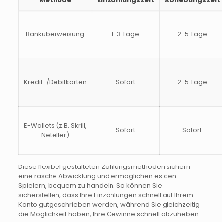
Methode
Einzahlungszeit
Abhebungszeit
Banküberweisung
1-3 Tage
2-5 Tage
Kredit-/Debitkarten
Sofort
2-5 Tage
E-Wallets (z.B. Skrill,
Sofort
Sofort
Neteller)
Diese flexibel gestalteten Zahlungsmethoden sichern
eine rasche Abwicklung und ermöglichen es den
Spielern, bequem zu handeln. So können Sie
sicherstellen, dass Ihre Einzahlungen schnell auf Ihrem
Konto gutgeschrieben werden, während Sie gleichzeitig
die Möglichkeit haben, Ihre Gewinne schnell abzuheben.