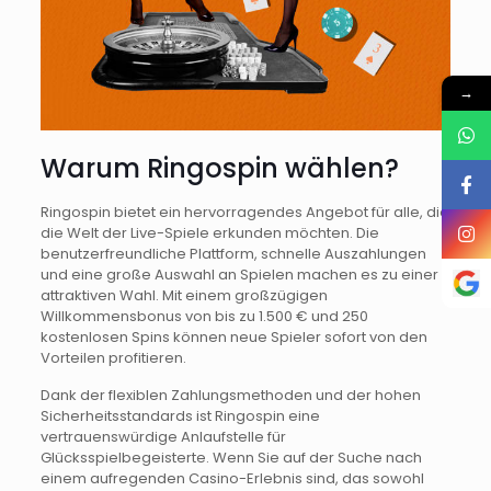
→
Warum Ringospin wählen?
Ringospin bietet ein hervorragendes Angebot für alle, die
die Welt der Live-Spiele erkunden möchten. Die
benutzerfreundliche Plattform, schnelle Auszahlungen
und eine große Auswahl an Spielen machen es zu einer
attraktiven Wahl. Mit einem großzügigen
Willkommensbonus von bis zu 1.500 € und 250
kostenlosen Spins können neue Spieler sofort von den
Vorteilen profitieren.
Dank der flexiblen Zahlungsmethoden und der hohen
Sicherheitsstandards ist Ringospin eine
vertrauenswürdige Anlaufstelle für
Glücksspielbegeisterte. Wenn Sie auf der Suche nach
einem aufregenden Casino-Erlebnis sind, das sowohl