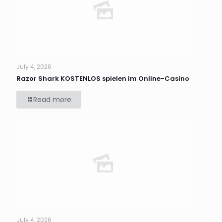
July 4, 2026
Razor Shark KOSTENLOS spielen im Online-Casino
Read more
July 4, 2026