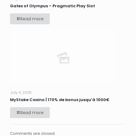
Gates of Olympus – Pragmatic Play Slot
Read more
July 4, 2026
MyStake Casino | 170% de bonus jusqu’à 1000€
Read more
Comments are closed.