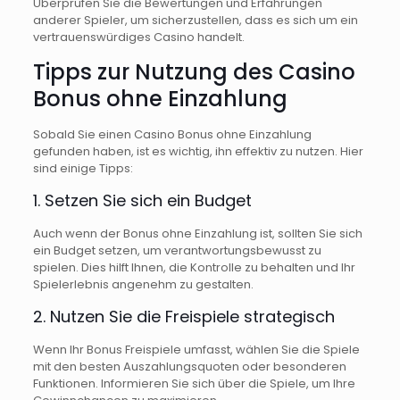
Überprüfen Sie die Bewertungen und Erfahrungen
anderer Spieler, um sicherzustellen, dass es sich um ein
vertrauenswürdiges Casino handelt.
Tipps zur Nutzung des Casino
Bonus ohne Einzahlung
Sobald Sie einen Casino Bonus ohne Einzahlung
gefunden haben, ist es wichtig, ihn effektiv zu nutzen. Hier
sind einige Tipps:
1. Setzen Sie sich ein Budget
Auch wenn der Bonus ohne Einzahlung ist, sollten Sie sich
ein Budget setzen, um verantwortungsbewusst zu
spielen. Dies hilft Ihnen, die Kontrolle zu behalten und Ihr
Spielerlebnis angenehm zu gestalten.
2. Nutzen Sie die Freispiele strategisch
Wenn Ihr Bonus Freispiele umfasst, wählen Sie die Spiele
mit den besten Auszahlungsquoten oder besonderen
Funktionen. Informieren Sie sich über die Spiele, um Ihre