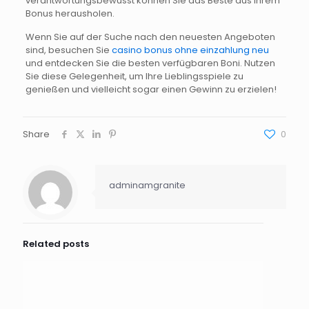
verantwortungsbewusst können Sie das Beste aus Ihrem
Bonus herausholen.
Wenn Sie auf der Suche nach den neuesten Angeboten
sind, besuchen Sie
casino bonus ohne einzahlung neu
und entdecken Sie die besten verfügbaren Boni. Nutzen
Sie diese Gelegenheit, um Ihre Lieblingsspiele zu
genießen und vielleicht sogar einen Gewinn zu erzielen!
Share
0
adminamgranite
Related posts