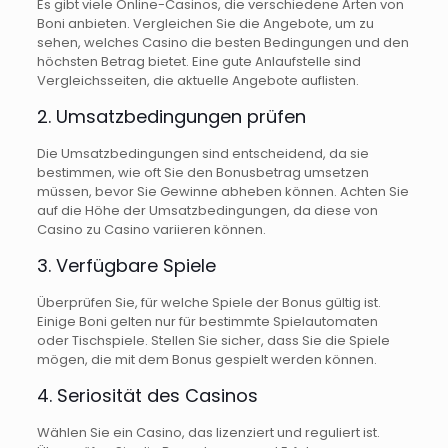
Es gibt viele Online-Casinos, die verschiedene Arten von
Boni anbieten. Vergleichen Sie die Angebote, um zu
sehen, welches Casino die besten Bedingungen und den
höchsten Betrag bietet. Eine gute Anlaufstelle sind
Vergleichsseiten, die aktuelle Angebote auflisten.
2. Umsatzbedingungen prüfen
Die Umsatzbedingungen sind entscheidend, da sie
bestimmen, wie oft Sie den Bonusbetrag umsetzen
müssen, bevor Sie Gewinne abheben können. Achten Sie
auf die Höhe der Umsatzbedingungen, da diese von
Casino zu Casino variieren können.
3. Verfügbare Spiele
Überprüfen Sie, für welche Spiele der Bonus gültig ist.
Einige Boni gelten nur für bestimmte Spielautomaten
oder Tischspiele. Stellen Sie sicher, dass Sie die Spiele
mögen, die mit dem Bonus gespielt werden können.
4. Seriosität des Casinos
Wählen Sie ein Casino, das lizenziert und reguliert ist.