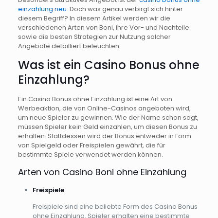
einzahlung neu
. Doch was genau verbirgt sich hinter
diesem Begriff? In diesem Artikel werden wir die
verschiedenen Arten von Boni, ihre Vor- und Nachteile
sowie die besten Strategien zur Nutzung solcher
Angebote detailliert beleuchten.
Was ist ein Casino Bonus ohne
Einzahlung?
Ein Casino Bonus ohne Einzahlung ist eine Art von
Werbeaktion, die von Online-Casinos angeboten wird,
um neue Spieler zu gewinnen. Wie der Name schon sagt,
müssen Spieler kein Geld einzahlen, um diesen Bonus zu
erhalten. Stattdessen wird der Bonus entweder in Form
von Spielgeld oder Freispielen gewährt, die für
bestimmte Spiele verwendet werden können.
Arten von Casino Boni ohne Einzahlung
Freispiele
Freispiele sind eine beliebte Form des Casino Bonus
ohne Einzahlung. Spieler erhalten eine bestimmte