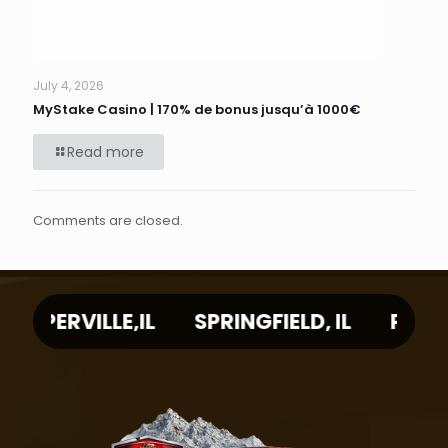
July 4, 2026
MyStake Casino | 170% de bonus jusqu’à 1000€
Read more
Comments are closed.
E,IL
SPRINGFIELD, IL
PEORIA, IL
WA