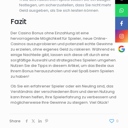
festlegen, um sicherzustellen, dass Sie nicht mehr
Geld ausgeben, als Sie sich leisten können.
Fazit
Der Casino Bonus ohne Einzahlung ist eine
hervorragende Möglichkeit für Spieler, neue Online-
Casinos auszuprobieren und potenziell echte Gewinne
zu erzielen, ohne eigenes Geld zu riskieren. Während es
einige Nachteile gibt, lassen sich diese oft durch eine
sorgfältige Auswahl und strategisches Spielen umgehen.
Nutzen Sie die Tipps in diesem Artikel, um das Beste aus
Ihrem Bonus herauszuholen und viel Spaß beim Spielen
zu haben!
Ob Sie ein erfahrener Spieler oder ein Neuling sind, das
Verständnis der verschiedenen Boni und deren Nutzung
kann Ihnen helfen, Ihre Spielerfahrung zu verbessern und
möglicherweise Ihre Gewinne zu steigern. Viel Glück!
Share
0