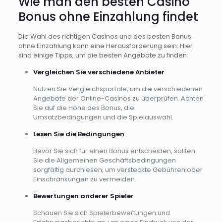
Wie man den besten Casino
Bonus ohne Einzahlung findet
Die Wahl des richtigen Casinos und des besten Bonus
ohne Einzahlung kann eine Herausforderung sein. Hier
sind einige Tipps, um die besten Angebote zu finden:
Vergleichen Sie verschiedene Anbieter
Nutzen Sie Vergleichsportale, um die verschiedenen
Angebote der Online-Casinos zu überprüfen. Achten
Sie auf die Höhe des Bonus, die
Umsatzbedingungen und die Spielauswahl.
Lesen Sie die Bedingungen
Bevor Sie sich für einen Bonus entscheiden, sollten
Sie die Allgemeinen Geschäftsbedingungen
sorgfältig durchlesen, um versteckte Gebühren oder
Einschränkungen zu vermeiden.
Bewertungen anderer Spieler
Schauen Sie sich Spielerbewertungen und