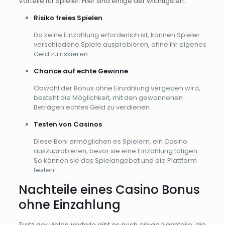
Vorteile für Spieler. Hier sind einige der wichtigsten:
Risiko freies Spielen
Da keine Einzahlung erforderlich ist, können Spieler
verschiedene Spiele ausprobieren, ohne ihr eigenes
Geld zu riskieren.
Chance auf echte Gewinne
Obwohl der Bonus ohne Einzahlung vergeben wird,
besteht die Möglichkeit, mit den gewonnenen
Beträgen echtes Geld zu verdienen.
Testen von Casinos
Diese Boni ermöglichen es Spielern, ein Casino
auszuprobieren, bevor sie eine Einzahlung tätigen.
So können sie das Spielangebot und die Plattform
testen.
Nachteile eines Casino Bonus
ohne Einzahlung
Trotz der vielen Vorteile gibt es auch einige Nachteile, die