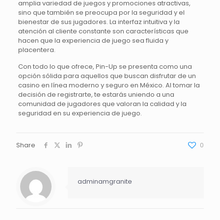
amplia variedad de juegos y promociones atractivas,
sino que también se preocupa por la seguridad y el
bienestar de sus jugadores. La interfaz intuitiva y la
atención al cliente constante son características que
hacen que la experiencia de juego sea fluida y
placentera.
Con todo lo que ofrece, Pin-Up se presenta como una
opción sólida para aquellos que buscan disfrutar de un
casino en línea moderno y seguro en México. Al tomar la
decisión de registrarte, te estarás uniendo a una
comunidad de jugadores que valoran la calidad y la
seguridad en su experiencia de juego.
Share
0
adminamgranite