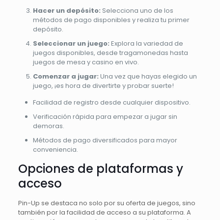
Hacer un depósito:
Selecciona uno de los
métodos de pago disponibles y realiza tu primer
depósito.
Seleccionar un juego:
Explora la variedad de
juegos disponibles, desde tragamonedas hasta
juegos de mesa y casino en vivo.
Comenzar a jugar:
Una vez que hayas elegido un
juego, ¡es hora de divertirte y probar suerte!
Facilidad de registro desde cualquier dispositivo.
Verificación rápida para empezar a jugar sin
demoras.
Métodos de pago diversificados para mayor
conveniencia.
Opciones de plataformas y
acceso
Pin-Up se destaca no solo por su oferta de juegos, sino
también por la facilidad de acceso a su plataforma. A