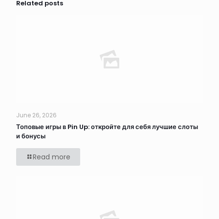
Related posts
June 26, 2026
Топовые игры в Pin Up: откройте для себя лучшие слоты
и бонусы
Read more