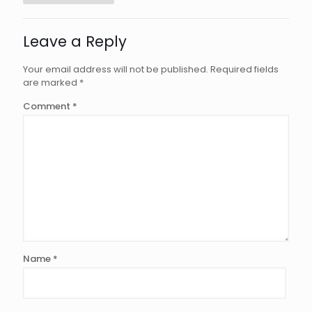
Leave a Reply
Your email address will not be published.
Required fields
are marked
*
Comment
*
Name
*