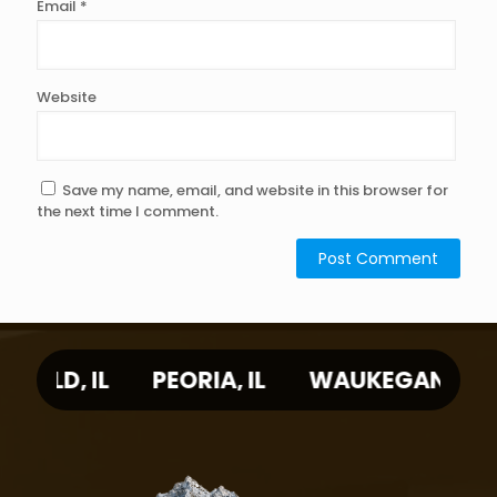
Email
*
Website
Save my name, email, and website in this browser for
the next time I comment.
PEORIA, IL
WAUKEGAN, IL
CICERO, IL