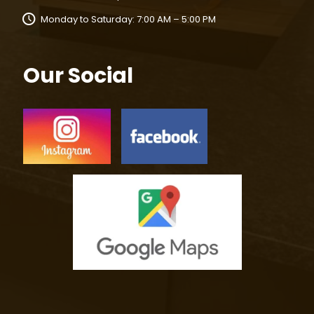
Monday to Saturday: 7:00 AM – 5:00 PM
Our Social