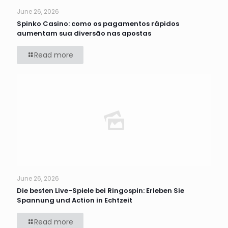
June 26, 2026
Spinko Casino: como os pagamentos rápidos
aumentam sua diversão nas apostas
Read more
June 26, 2026
Die besten Live-Spiele bei Ringospin: Erleben Sie
Spannung und Action in Echtzeit
Read more