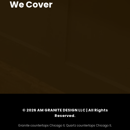
We Cover
© 2026 AM GRANITE DESIGN LLC | All Rights
Reserved.
Granite countertops Chicago IL Quartz countertops Chicago IL