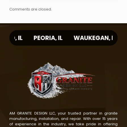
Comments are closed.
L
WAUKEGAN, IL
CICERO, IL
CHAMPA
AM GRANITE DESIGN LLC, your trusted partner in granite
manufacturing, installation, and repair. With over 15 years
of experience in the industry, we take pride in offering