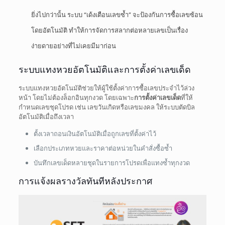
ยิ่งไปกว่านั้น ระบบ “เด้งเตือนเลขซ้ำ” จะป้องกันการซื้อเลขซ้อน
โดยอัตโนมัติ ทำให้การจัดการสลากต่อหลายเลขเป็นเรื่อง
ง่ายดายอย่างที่ไม่เคยมีมาก่อน
ระบบแทงหวยอัตโนมัติและการตั้งค่าเลขเด็ด
ระบบแทงหวยอัตโนมัติช่วยให้ผู้ใช้ตั้งค่าการซื้อเลขประจำไว้ล่วง
หน้า โดยไม่ต้องล็อกอินทุกงวด โดยเฉพาะ
การตั้งค่าเลขเด็ด
ที่ให้
กำหนดเลขชุดโปรด เช่น เลขวันเกิดหรือเลขมงคล ให้ระบบตัดบิล
อัตโนมัติเมื่อถึงเวลา
ตั้งเวลาถอนเงินอัตโนมัติเมื่อถูกเลขที่ตั้งค่าไว้
เลือกประเภทหวยและราคาต่อหน่วยในคำสั่งซื้อซ้ำ
บันทึกเลขเด็ดหลายชุดในรายการโปรดเพื่อแทงซ้ำทุกงวด
การแจ้งผลรางวัลทันทีหลังประกาศ