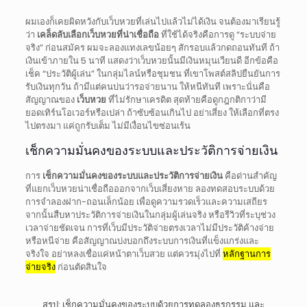
ผมเองก็เคยผิดหวังกับเว็บหวยที่เล่นไปแล้วไม่ได้เงิน จนต้องมาเรียนรู้
ว่า
เคล็ดลับเลือกเว็บหวยที่น่าเชื่อถือ
ที่ใช้ได้จริงคือการดู “ระบบจ่าย
จริง” ก่อนสมัคร ผมจะลองแทงเลขน้อยๆ สักรอบแล้วกดถอนทันที ถ้า
เงินเข้าภายใน 5 นาที แสดงว่าเว็บหวยนั้นมีเงินหมุนเวียนดี อีกข้อคือ
เช็ค “ประวัติผู้เล่น” ในกลุ่มไลน์หรือชุมชน ที่เขาโพสต์สลิปยืนยันการ
รับเงินทุกวัน ถ้ามีแต่คนบ่นว่ารอจ่ายนาน ให้หนีทันที เพราะนั่นคือ
สัญญาณของ
เว็บหวย
ที่ไม่รักษาเครดิต สุดท้ายคือดูกฎกติกาว่ามี
ยอดเทิร์นโอเวอร์หรือเปล่า ถ้าซับซ้อนเกินไป อย่าเสี่ยง ให้เลือกที่ตรง
ไปตรงมา แค่ถูกรับเต็ม ไม่มีเงื่อนไขซ่อนเร้น
เช็กความมั่นคงของระบบและประวัติการจ่ายเงิน
การ
เช็กความมั่นคงของระบบและประวัติการจ่ายเงิน
คือด่านสำคัญ
ที่แยกเว็บหวยน่าเชื่อถือออกจากเว็บเสี่ยงหาย ลองทดสอบระบบด้วย
การจำลองฝาก-ถอนเล็กน้อย เพื่อดูความรวดเร็วและความเสถียร
จากนั้นสืบหาประวัติการจ่ายเงินในกลุ่มผู้เล่นจริง หรือรีวิวที่ระบุช่วง
เวลาจ่ายชัดเจน การที่เว็บมีประวัติจ่ายตรงเวลาไม่มีประวัติค้างจ่าย
หรือหนีจ่าย คือสัญญาณบ่งบอกถึงระบบการเงินที่แข็งแกร่งและ
จริงใจ อย่าหลงเชื่อแค่หน้าตาเว็บสวย แต่ควรมุ่งไปที่
หลักฐานการ
จ่ายจริง
ก่อนตัดสินใจ
สรุป: เช็กความมั่นคงของระบบด้วยการทดลองธุรกรรม และ