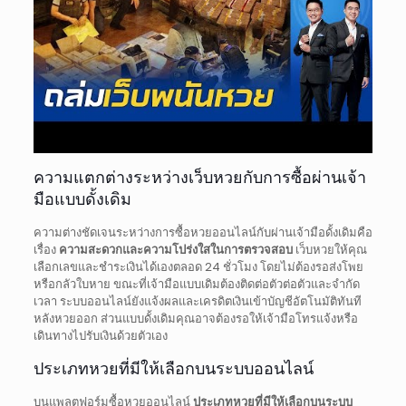
ความแตกต่างระหว่างเว็บหวยกับการซื้อผ่านเจ้า
มือแบบดั้งเดิม
ความต่างชัดเจนระหว่างการซื้อหวยออนไลน์กับผ่านเจ้ามือดั้งเดิมคือ
เรื่อง
ความสะดวกและความโปร่งใสในการตรวจสอบ
เว็บหวยให้คุณ
เลือกเลขและชำระเงินได้เองตลอด 24 ชั่วโมง โดยไม่ต้องรอส่งโพย
หรือกลัวใบหาย ขณะที่เจ้ามือแบบเดิมต้องติดต่อตัวต่อตัวและจำกัด
เวลา ระบบออนไลน์ยังแจ้งผลและเครดิตเงินเข้าบัญชีอัตโนมัติทันที
หลังหวยออก ส่วนแบบดั้งเดิมคุณอาจต้องรอให้เจ้ามือโทรแจ้งหรือ
เดินทางไปรับเงินด้วยตัวเอง
ประเภทหวยที่มีให้เลือกบนระบบออนไลน์
บนแพลตฟอร์มซื้อหวยออนไลน์
ประเภทหวยที่มีให้เลือกบนระบบ