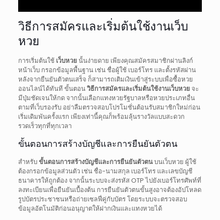
วิธีการสมัครและเริ่มต้นใช้งานเว็บ
หวย
การเริ่มต้นใช้
เว็บหวย
นั้นง่ายดาย เพียงคุณสมัครสมาชิกผ่านลิงก์
หน้าเว็บ กรอกข้อมูลพื้นฐาน เช่น ชื่อผู้ใช้ เบอร์โทร และตั้งรหัสผ่าน
หลังจากยืนยันตัวตนเสร็จ ก็สามารถเติมเงินเข้าสู่ระบบเพื่อซื้อหวย
ออนไลน์ได้ทันที ขั้นตอน
วิธีการสมัครและเริ่มต้นใช้งานเว็บหวย
จะ
มีปุ่มชัดเจนให้กด จากนั้นเลือกแทงหวยรัฐบาลหรือหวยประเภทอื่น
ตามที่เว็บรองรับ อย่าลืมตรวจสอบโปรโมชั่นต้อนรับสมาชิกใหม่ก่อน
เริ่มเดิมพันครั้งแรก เพียงเท่านี้คุณก็พร้อมลุ้นรางวัลแบบสะดวก
รวดเร็วทุกที่ทุกเวลา
ขั้นตอนการสร้างบัญชีและการยืนยันตัวตน
สำหรับ
ขั้นตอนการสร้างบัญชีและการยืนยันตัวตน
บนเว็บหวย ผู้ใช้
ต้องกรอกข้อมูลส่วนตัว เช่น ชื่อ-นามสกุล เบอร์โทร และเลขบัญชี
ธนาคารให้ถูกต้อง จากนั้นระบบจะส่งรหัส OTP ไปยังเบอร์โทรศัพท์ที่
ลงทะเบียนเพื่อยืนยันเบื้องต้น การยืนยันตัวตนขั้นสูงอาจต้องอัปโหลด
รูปบัตรประชาชนหรือถ่ายเซลฟี่คู่กับบัตร โดยระบบจะตรวจสอบ
ข้อมูลอัตโนมัติก่อนอนุญาตให้ฝากเงินและแทงหวยได้