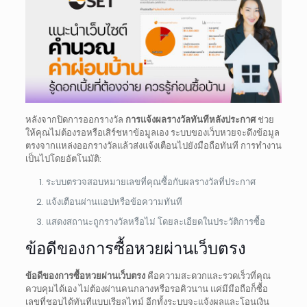
หลังจากปิดการออกรางวัล
การแจ้งผลรางวัลทันทีหลังประกาศ
ช่วย
ให้คุณไม่ต้องรอหรือเสิร์ชหาข้อมูลเอง ระบบของเว็บหวยจะดึงข้อมูล
ตรงจากแหล่งออกรางวัลแล้วส่งแจ้งเตือนไปยังมือถือทันที การทำงาน
เป็นไปโดยอัตโนมัติ:
ระบบตรวจสอบหมายเลขที่คุณซื้อกับผลรางวัลที่ประกาศ
แจ้งเตือนผ่านแอปหรือข้อความทันที
แสดงสถานะถูกรางวัลหรือไม่ โดยละเอียดในประวัติการซื้อ
ข้อดีของการซื้อหวยผ่านเว็บตรง
ข้อดีของการซื้อหวยผ่านเว็บตรง
คือความสะดวกและรวดเร็วที่คุณ
ควบคุมได้เอง ไม่ต้องผ่านคนกลางหรือรอคิวนาน แค่มีมือถือก็ซื้อ
เลขที่ชอบได้ทันทีแบบเรียลไทม์ อีกทั้งระบบจะแจ้งผลและโอนเงิน