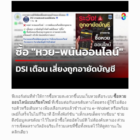
ฟีเจอร์เด่นที่ทำให้การซื้อหวยสะดวกขึ้นบนเว็บหวยคือระบบ
ซื้อหวย
ออนไลน์แบบเรียลไทม์
ที่เชื่อมต่อกับเลขต้นทางโดยตรง ผู้ใช้ไม่ต้อง
รอคิวหรือเดินทาง เพียงเลือกเลขแล้วชำระผ่าน e-Wallet หรือพร้อม
เพย์ก็เสร็จในไม่กี่วินาที อีกทั้งฟังก์ชัน “แท็กเลขเด็ดจากเซียน” ช่วย
ดึงข้อมูลเลขดังมาไว้ในหน้าซื้อโดยอัตโนมัติ ไม่ต้องค้นหาเอง ส่วน
การเช็คผลรางวัลอัจฉริยะก็รวมเลขที่ซื้อทั้งหมดไว้ให้ดูสถานะใน
คลิกเดียว