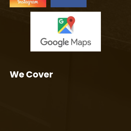
We Cover