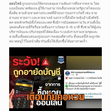
ออนไลน์
ถูกออกแบบให้ครอบคลุมความต้องการที่หลากหลาย โดย
แบ่งเป็นหมวดชัดเจน ผู้ใช้งานสามารถเลือกแทงหวยรัฐบาลไทยแบบ
ดั้งเดิม ตามด้วยหวยต่างประเทศที่มีรอบการออกรางวัลถี่ เช่น หวย
ฮานอย หวยลาว และหวยมาเลย์ นอกจากนี้ยังมีหวยหุ้นอ้างอิงดัชนี
ตลาดหลักทรัพย์ทั้งไทยและเทศ ซึ่งมีการอัปเดตผลรายวัน ส่วนที่เป็น
จุดเด่นคือหวยยี่กีหรือหวยที่ออกรางวัลทุก 5-15 นาที ซึ่งช่วยให้ผู้เล่น
บริหารเงินและปรับกลยุทธ์ได้ต่อเนื่อง ระบบยังรวบรวมหวยชุดและ
หวยสั้นเพื่อตอบสนองรูปแบบการลงทุนที่ต่างกัน ทั้งหมดนี้ล้วนถูกจัด
หมวดหมู่ไว้ในหน้าเดียวกันเพื่อให้เลือกซื้อได้อย่างรวดเร็ว