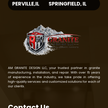
LE,IL
SPRINGFIELD, IL
PEORIA, IL
W
AM GRANITE DESIGN LLC, your trusted partner in granite
manufacturing, installation, and repair. With over 15 years
of experience in the industry, we take pride in offering
high-quality services and customized solutions for each of
our clients.
Contact Us