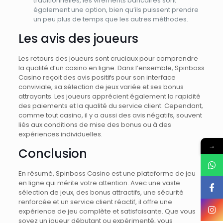
traditionnelles, les virements bancaires sont
également une option, bien qu’ils puissent prendre
un peu plus de temps que les autres méthodes.
Les avis des joueurs
Les retours des joueurs sont cruciaux pour comprendre
la qualité d’un casino en ligne. Dans l’ensemble, Spinboss
Casino reçoit des avis positifs pour son interface
conviviale, sa sélection de jeux variée et ses bonus
attrayants. Les joueurs apprécient également la rapidité
des paiements et la qualité du service client. Cependant,
comme tout casino, il y a aussi des avis négatifs, souvent
liés aux conditions de mise des bonus ou à des
expériences individuelles.
→
Conclusion
En résumé, Spinboss Casino est une plateforme de jeu
en ligne qui mérite votre attention. Avec une vaste
sélection de jeux, des bonus attractifs, une sécurité
renforcée et un service client réactif, il offre une
expérience de jeu complète et satisfaisante. Que vous
soyez un joueur débutant ou expérimenté, vous