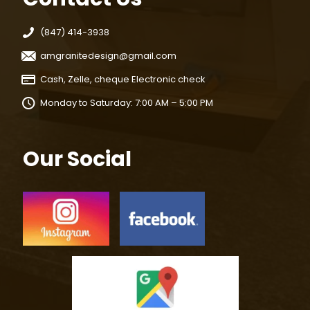
(847) 414-3938
amgranitedesign@gmail.com
Cash, Zelle, cheque Electronic check
Monday to Saturday: 7:00 AM – 5:00 PM
Our Social