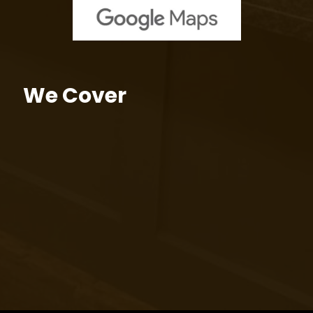
We Cover