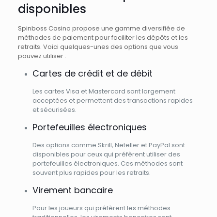
disponibles
Spinboss Casino propose une gamme diversifiée de
méthodes de paiement pour faciliter les dépôts et les
retraits. Voici quelques-unes des options que vous
pouvez utiliser :
Cartes de crédit et de débit
Les cartes Visa et Mastercard sont largement
acceptées et permettent des transactions rapides
et sécurisées.
Portefeuilles électroniques
Des options comme Skrill, Neteller et PayPal sont
disponibles pour ceux qui préfèrent utiliser des
portefeuilles électroniques. Ces méthodes sont
souvent plus rapides pour les retraits.
Virement bancaire
Pour les joueurs qui préfèrent les méthodes