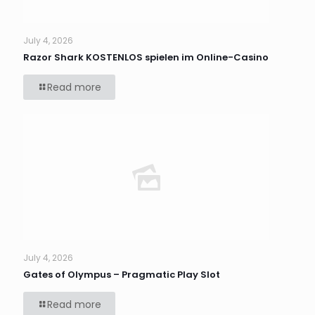
July 4, 2026
Razor Shark KOSTENLOS spielen im Online-Casino
Read more
July 4, 2026
Gates of Olympus – Pragmatic Play Slot
Read more