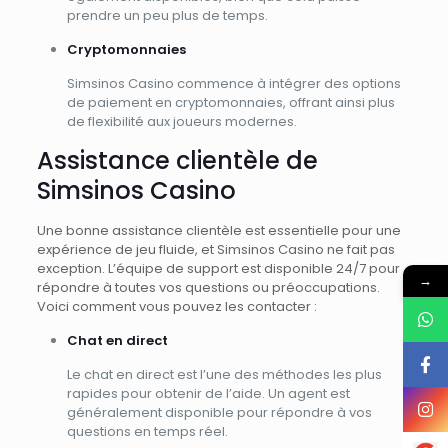
prendre un peu plus de temps.
Cryptomonnaies
Simsinos Casino commence à intégrer des options
de paiement en cryptomonnaies, offrant ainsi plus
de flexibilité aux joueurs modernes.
Assistance clientèle de
Simsinos Casino
Une bonne assistance clientèle est essentielle pour une
expérience de jeu fluide, et Simsinos Casino ne fait pas
exception. L’équipe de support est disponible 24/7 pour
→
répondre à toutes vos questions ou préoccupations.
Voici comment vous pouvez les contacter :
Chat en direct
Le chat en direct est l’une des méthodes les plus
rapides pour obtenir de l’aide. Un agent est
généralement disponible pour répondre à vos
questions en temps réel.