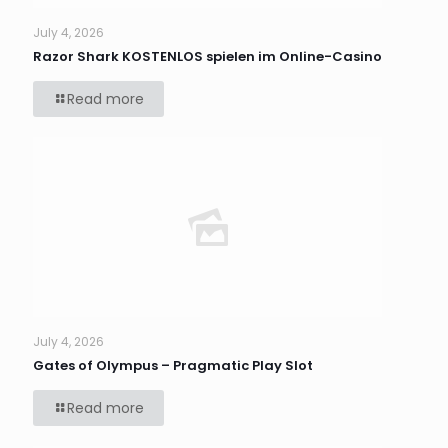
July 4, 2026
Razor Shark KOSTENLOS spielen im Online-Casino
Read more
July 4, 2026
Gates of Olympus – Pragmatic Play Slot
Read more