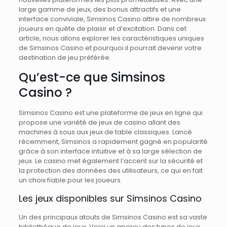
large gamme de jeux, des bonus attractifs et une
interface conviviale, Simsinos Casino attire de nombreux
joueurs en quête de plaisir et d’excitation. Dans cet
article, nous allons explorer les caractéristiques uniques
de Simsinos Casino et pourquoi il pourrait devenir votre
destination de jeu préférée.
Qu’est-ce que Simsinos
Casino ?
Simsinos Casino est une plateforme de jeux en ligne qui
propose une variété de jeux de casino allant des
machines à sous aux jeux de table classiques. Lancé
récemment, Simsinos a rapidement gagné en popularité
grâce à son interface intuitive et à sa large sélection de
jeux. Le casino met également l’accent sur la sécurité et
la protection des données des utilisateurs, ce qui en fait
un choix fiable pour les joueurs.
Les jeux disponibles sur Simsinos Casino
Un des principaux atouts de Simsinos Casino est sa vaste
bibliothèque de jeux. Voici un aperçu des types de jeux