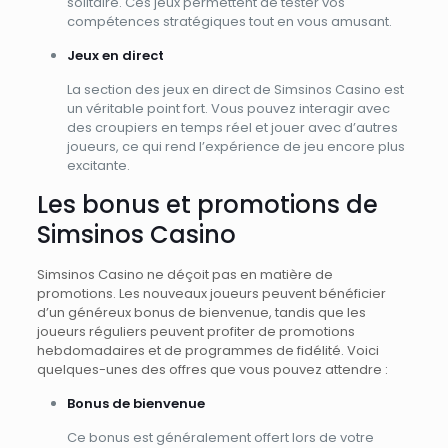
solitaire. Ces jeux permettent de tester vos
compétences stratégiques tout en vous amusant.
Jeux en direct
La section des jeux en direct de Simsinos Casino est
un véritable point fort. Vous pouvez interagir avec
des croupiers en temps réel et jouer avec d’autres
joueurs, ce qui rend l’expérience de jeu encore plus
excitante.
Les bonus et promotions de
Simsinos Casino
Simsinos Casino ne déçoit pas en matière de
promotions. Les nouveaux joueurs peuvent bénéficier
d’un généreux bonus de bienvenue, tandis que les
joueurs réguliers peuvent profiter de promotions
hebdomadaires et de programmes de fidélité. Voici
quelques-unes des offres que vous pouvez attendre :
Bonus de bienvenue
Ce bonus est généralement offert lors de votre