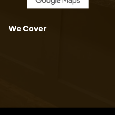
We Cover