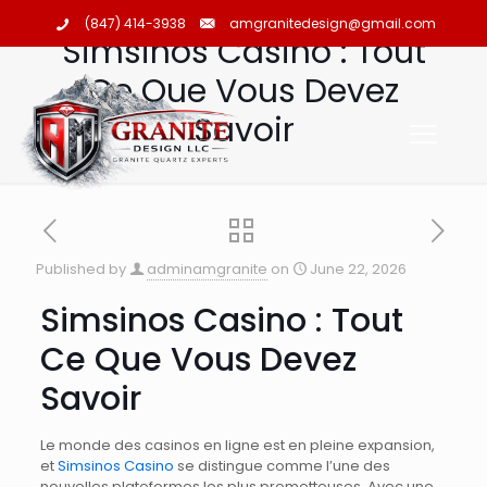
amgranitedesign@gmail.com
(847) 414-3938
Simsinos Casino : Tout
Ce Que Vous Devez
Savoir
Published by
adminamgranite
on
June 22, 2026
Simsinos Casino : Tout
Ce Que Vous Devez
Savoir
Le monde des casinos en ligne est en pleine expansion,
et
Simsinos Casino
se distingue comme l’une des
nouvelles plateformes les plus prometteuses. Avec une