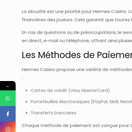
La sécurité est une priorité pour Hermes Casino.
financières des joueurs. Cela garantit que toutes 
En cas de questions ou de préoccupations, le servi
en direct, e-mail ou téléphone, offrant ainsi plus
Les Méthodes de Paieme
Hermes Casino propose une variété de méthodes de 
:
←
Cartes de crédit (Visa, MasterCard)
Portefeuilles électroniques (PayPal, Skrill, Netel
Transferts bancaires
Chaque méthode de paiement est conçue pour offri