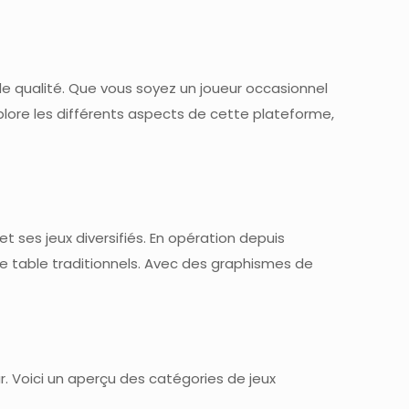
 de qualité. Que vous soyez un joueur occasionnel
plore les différents aspects de cette plateforme,
 ses jeux diversifiés. En opération depuis
de table traditionnels. Avec des graphismes de
 Voici un aperçu des catégories de jeux