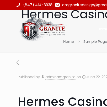
(847) 414-3938
amgranitedesign@gmai
Hermes Casino
Hom
Home
Sample Pag
Published by
adminamgranite
on
June 22, 20
Hermes Casino 