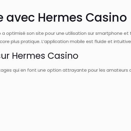
le avec Hermes Casino
 a optimisé son site pour une utilisation sur smartphone et 
ncore plus pratique. L’application mobile est fluide et intuitiv
sur Hermes Casino
ges qui en font une option attrayante pour les amateurs de