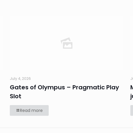
July 4, 2026
J
Gates of Olympus – Pragmatic Play
Slot
Read more