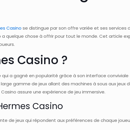
es Casino
se distingue par son offre variée et ses services
a quelque chose à offrir pour tout le monde. Cet article ex
oueurs.
es Casino ?
ui a gagné en popularité grâce à son interface conviviale et
e large gamme de jeux allant des machines à sous aux jeux 
s Casino assure une expérience de jeu immersive.
 Hermes Casino
te de jeux qui répondent aux préférences de chaque joueur.