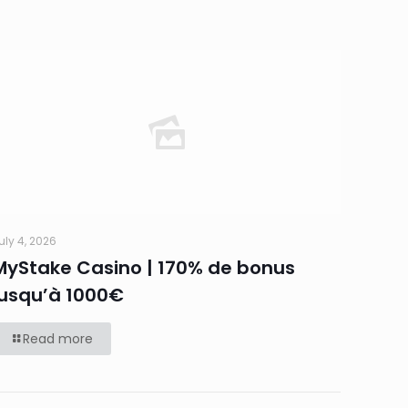
uly 4, 2026
MyStake Casino | 170% de bonus
jusqu’à 1000€
Read more