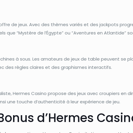
ffre de jeux. Avec des thèmes variés et des jackpots progres
els que “Mystère de l’Égypte” ou “Aventures en Atlantide” so
chines à sous. Les amateurs de jeux de table peuvent se pl
c des règles claires et des graphismes interactifs.
liste, Hermes Casino propose des jeux avec croupiers en dir
nsi une touche d’authenticité à leur expérience de jeu.
 Bonus d’Hermes Casin