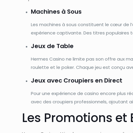
Machines à Sous
Les machines à sous constituent le cœur de l’o
expérience captivante. Des titres populaires t
Jeux de Table
Hermes Casino ne limite pas son offre aux ma
roulette et le poker. Chaque jeu est conçu ave
Jeux avec Croupiers en Direct
Pour une expérience de casino encore plus réa
avec des croupiers professionnels, ajoutant ai
Les Promotions et