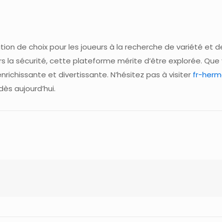
n de choix pour les joueurs à la recherche de variété et de 
la sécurité, cette plateforme mérite d’être explorée. Que 
richissante et divertissante. N’hésitez pas à visiter
fr-her
ès aujourd’hui.