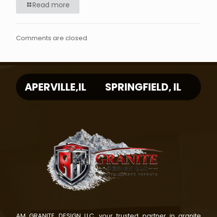
Read more
Comments are closed.
ILLE,IL
SPRINGFIELD, IL
PEORIA, IL
AM GRANITE DESIGN LLC, your trusted partner in granite