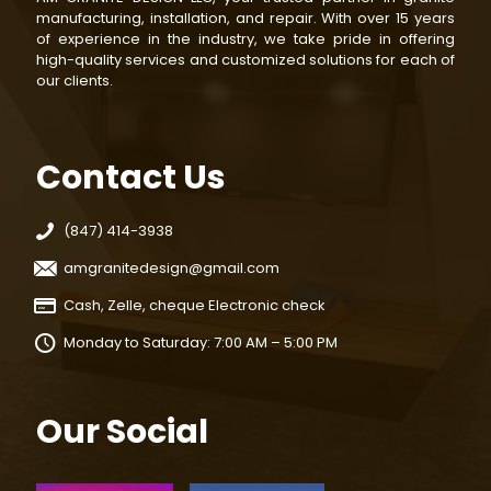
manufacturing, installation, and repair. With over 15 years
of experience in the industry, we take pride in offering
high-quality services and customized solutions for each of
our clients.
Contact Us
(847) 414-3938
amgranitedesign@gmail.com
Cash, Zelle, cheque Electronic check
Monday to Saturday: 7:00 AM – 5:00 PM
Our Social