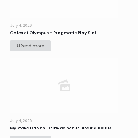
July 4, 2026
Gates of Olympus – Pragmatic Play Slot
Read more
July 4, 2026
MyStake Casino | 170% de bonus jusqu’à 1000€