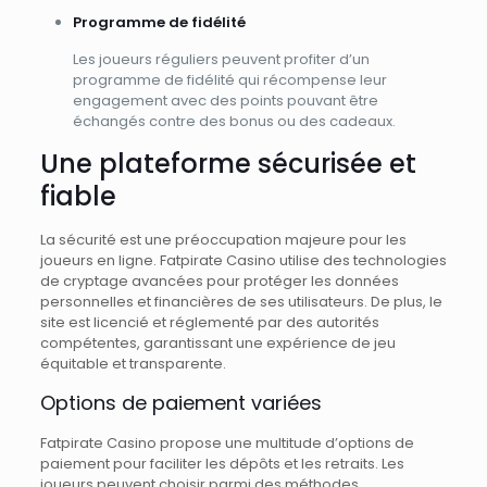
Programme de fidélité
Les joueurs réguliers peuvent profiter d’un
programme de fidélité qui récompense leur
engagement avec des points pouvant être
échangés contre des bonus ou des cadeaux.
Une plateforme sécurisée et
fiable
La sécurité est une préoccupation majeure pour les
joueurs en ligne. Fatpirate Casino utilise des technologies
de cryptage avancées pour protéger les données
personnelles et financières de ses utilisateurs. De plus, le
site est licencié et réglementé par des autorités
compétentes, garantissant une expérience de jeu
équitable et transparente.
Options de paiement variées
Fatpirate Casino propose une multitude d’options de
paiement pour faciliter les dépôts et les retraits. Les
joueurs peuvent choisir parmi des méthodes