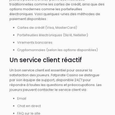
traditionnelles comme les cartes de crédit, ainsi que des
options modernes comme les portefeuilles
électroniques. Voici quelques-unes des méthodes de
paiement disponibles :
Cartes de crédit (Visa, MasterCard)
Portefeuilles électroniques (Skrill, Neteller)
Virements bancaires
Cryptomonnaies (selon les options disponibles)
Un service client réactif
Un bon service client est essentiel pour assurer la
satisfaction des joueurs. Fatpirate Casino se distingue
par son équipe de support, disponible 24/7 pour
répondre à toutes les questions et préoccupations. Les
joueurs peuvent contacter le service client via :
Email
Chat en direct
FAQ sur le site