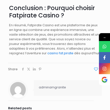
Conclusion : Pourquoi choisir
Fatpirate Casino ?
En résumé, Fatpirate Casino est une plateforme de jeux
en ligne qui combine une expérience immersive, une
vaste sélection de jeux, des promotions attractives et un
→
service client de qualité. Que vous soyez novice ou
joueur expérimenté, vous trouverez des options
adaptées à vos préférences. Alors, n’attendez plus et
rejoignez l’aventure sur
casino fat pirate
dès aujourd’hui !
Share
0
adminamgranite
Related posts