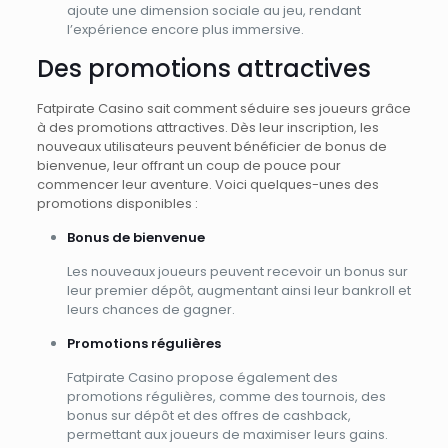
ajoute une dimension sociale au jeu, rendant
l’expérience encore plus immersive.
Des promotions attractives
Fatpirate Casino sait comment séduire ses joueurs grâce
à des promotions attractives. Dès leur inscription, les
nouveaux utilisateurs peuvent bénéficier de bonus de
bienvenue, leur offrant un coup de pouce pour
commencer leur aventure. Voici quelques-unes des
promotions disponibles :
Bonus de bienvenue
Les nouveaux joueurs peuvent recevoir un bonus sur
leur premier dépôt, augmentant ainsi leur bankroll et
leurs chances de gagner.
Promotions régulières
Fatpirate Casino propose également des
promotions régulières, comme des tournois, des
bonus sur dépôt et des offres de cashback,
permettant aux joueurs de maximiser leurs gains.