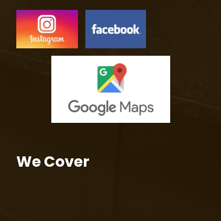
We Cover