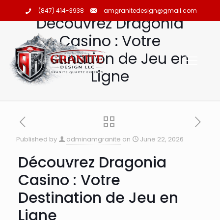
amgranitedesign@gmail.com
(847) 414-3938
Découvrez Dragonia
Casino : Votre
Destination de Jeu en
Ligne
Published by
adminamgranite
on
June 22, 2026
Découvrez Dragonia
Casino : Votre
Destination de Jeu en
Ligne