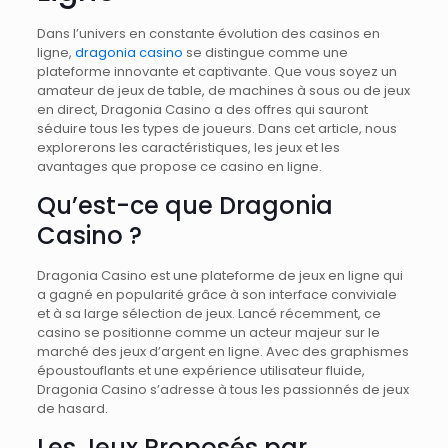
Dans l’univers en constante évolution des casinos en
ligne,
dragonia casino
se distingue comme une
plateforme innovante et captivante. Que vous soyez un
amateur de jeux de table, de machines à sous ou de jeux
en direct, Dragonia Casino a des offres qui sauront
séduire tous les types de joueurs. Dans cet article, nous
explorerons les caractéristiques, les jeux et les
avantages que propose ce casino en ligne.
Qu’est-ce que Dragonia
Casino ?
Dragonia Casino est une plateforme de jeux en ligne qui
a gagné en popularité grâce à son interface conviviale
et à sa large sélection de jeux. Lancé récemment, ce
casino se positionne comme un acteur majeur sur le
marché des jeux d’argent en ligne. Avec des graphismes
époustouflants et une expérience utilisateur fluide,
Dragonia Casino s’adresse à tous les passionnés de jeux
de hasard.
Les Jeux Proposés par