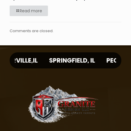
Read more
Comments are closed.
IL
SPRINGFIELD, IL
PEORIA, IL
WAUK