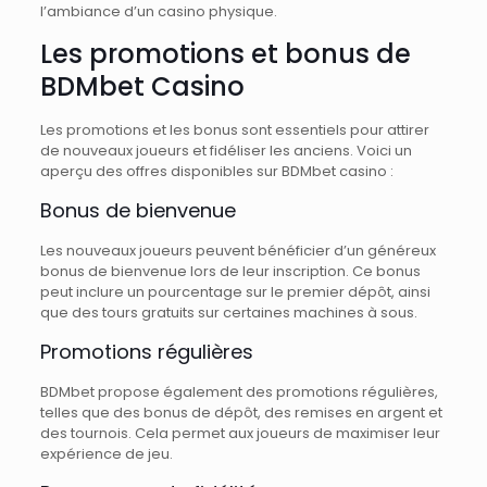
l’ambiance d’un casino physique.
Les promotions et bonus de
BDMbet Casino
Les promotions et les bonus sont essentiels pour attirer
de nouveaux joueurs et fidéliser les anciens. Voici un
aperçu des offres disponibles sur BDMbet casino :
Bonus de bienvenue
Les nouveaux joueurs peuvent bénéficier d’un généreux
bonus de bienvenue lors de leur inscription. Ce bonus
peut inclure un pourcentage sur le premier dépôt, ainsi
que des tours gratuits sur certaines machines à sous.
Promotions régulières
BDMbet propose également des promotions régulières,
telles que des bonus de dépôt, des remises en argent et
des tournois. Cela permet aux joueurs de maximiser leur
expérience de jeu.