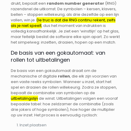
drukt, bepaalt een
random number generator
(RNG)
razendsnel de uitkomst. De symbolen – kersen, klavers,
bellen – stoppen willekeurig; als drie dezelfde op een lijn
vallen, win je.
De truc is dat die RNG continu rekent, zelfs
als je niet speelt
, dus het moment van indrukken is
volledig kansafhankelijk. Je ziet een ‘winstlijn’ op het glas,
maar feitelijk beslist de software elke spin apart. Zo werkt
het simpelweg: inzetten, draaien, hopen op een match.
De basis van een gokautomaat: van
rollen tot uitbetalingen
De basis van een gokautomaat draait om de
mechanische of digitale
rollen
, die elk zijn voorzien van
een vaste reeks symbolen. Wanneer u inzet, start het
spel en draaien de rollen willekeurig. Zodra ze stoppen,
bepaalt de combinatie van symbolen op de
uitbetalingslijn
de winst. Uitbetalingen volgen een vooraf
bepaalde tabel: hoe zeldzamer de combinatie (zoals
drie jokers of hoge symbolen), hoe hoger de multiplier
op uw inzet. Het proces is eenvoudig cyclisch:
Inzet plaatsen