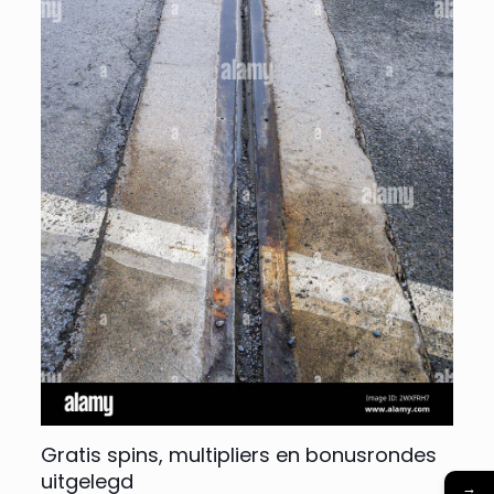
Gratis spins, multipliers en bonusrondes
uitgelegd
→