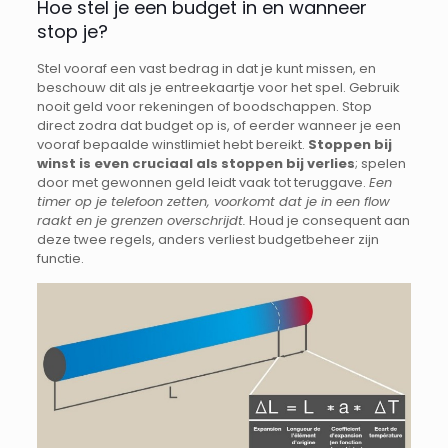
Hoe stel je een budget in en wanneer
stop je?
Stel vooraf een vast bedrag in dat je kunt missen, en
beschouw dit als je entreekaartje voor het spel. Gebruik
nooit geld voor rekeningen of boodschappen. Stop
direct zodra dat budget op is, of eerder wanneer je een
vooraf bepaalde winstlimiet hebt bereikt.
Stoppen bij
winst is even cruciaal als stoppen bij verlies
; spelen
door met gewonnen geld leidt vaak tot teruggave.
Een
timer op je telefoon zetten, voorkomt dat je in een flow
raakt en je grenzen overschrijdt.
Houd je consequent aan
deze twee regels, anders verliest budgetbeheer zijn
functie.