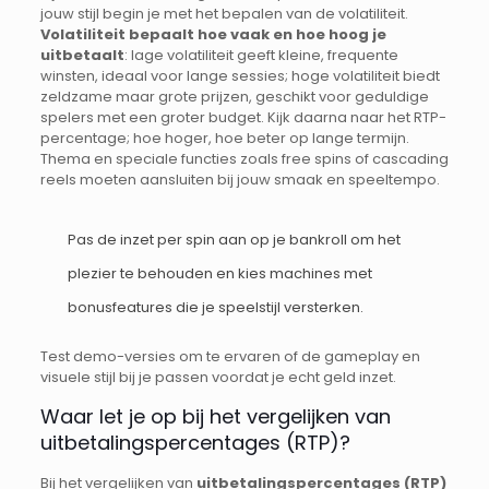
jouw stijl begin je met het bepalen van de volatiliteit.
Volatiliteit bepaalt hoe vaak en hoe hoog je
uitbetaalt
: lage volatiliteit geeft kleine, frequente
winsten, ideaal voor lange sessies; hoge volatiliteit biedt
zeldzame maar grote prijzen, geschikt voor geduldige
spelers met een groter budget. Kijk daarna naar het RTP-
percentage; hoe hoger, hoe beter op lange termijn.
Thema en speciale functies zoals free spins of cascading
reels moeten aansluiten bij jouw smaak en speeltempo.
Pas de inzet per spin aan op je bankroll om het
plezier te behouden en kies machines met
bonusfeatures die je speelstijl versterken.
Test demo-versies om te ervaren of de gameplay en
visuele stijl bij je passen voordat je echt geld inzet.
Waar let je op bij het vergelijken van
uitbetalingspercentages (RTP)?
Bij het vergelijken van
uitbetalingspercentages (RTP)