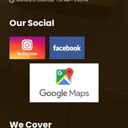
Monday to Saturday: 7:00 AM – 5:00 PM
Our Social
We Cover