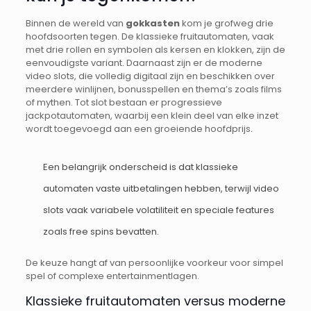
Binnen de wereld van
gokkasten
kom je grofweg drie
hoofdsoorten tegen. De klassieke fruitautomaten, vaak
met drie rollen en symbolen als kersen en klokken, zijn de
eenvoudigste variant. Daarnaast zijn er de moderne
video slots, die volledig digitaal zijn en beschikken over
meerdere winlijnen, bonusspellen en thema’s zoals films
of mythen. Tot slot bestaan er progressieve
jackpotautomaten, waarbij een klein deel van elke inzet
wordt toegevoegd aan een groeiende hoofdprijs.
Een belangrijk onderscheid is dat klassieke
automaten vaste uitbetalingen hebben, terwijl video
slots vaak variabele volatiliteit en speciale features
zoals free spins bevatten.
De keuze hangt af van persoonlijke voorkeur voor simpel
spel of complexe entertainmentlagen.
Klassieke fruitautomaten versus moderne