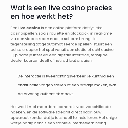
Wat is een live casino precies
en hoe werkt het?
Een
live casino
is een online platform dat fysieke
casinospellen, zoals roulette en blackjack, in real-time
via een videostream naar je scherm brengt. In
tegenstelling tot geautomatiseerde spellen, stuurt een
echte croupier het spel vanuit een studio of echt casino.
Jij plaatst je inzet via een digitale interface, terwijl de
dealer kaarten deelt of het rad laat draaien.
De interactie is tweerichtingsverkeer: je kunt via een
chatfunctie vragen stellen of een praatje maken, wat
de ervaring authentiek maakt.
Het werkt met meerdere camera’s voor verschillende
hoeken, en de software streamt direct naar jouw
apparaat zonder dat je iets hoeft te installeren. Het enige
wat je nodig hebt is een stabiele internetverbinding.