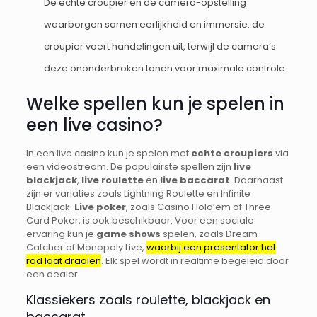
De echte croupier en de camera-opstelling
waarborgen samen eerlijkheid en immersie: de
croupier voert handelingen uit, terwijl de camera’s
deze ononderbroken tonen voor maximale controle.
Welke spellen kun je spelen in
een live casino?
In een live casino kun je spelen met
echte croupiers
via
een videostream. De populairste spellen zijn
live
blackjack
,
live roulette
en
live baccarat
. Daarnaast
zijn er variaties zoals Lightning Roulette en Infinite
Blackjack.
Live poker
, zoals Casino Hold’em of Three
Card Poker, is ook beschikbaar. Voor een sociale
ervaring kun je
game shows
spelen, zoals Dream
Catcher of Monopoly Live,
waarbij een presentator het
rad laat draaien
. Elk spel wordt in realtime begeleid door
een dealer.
Klassiekers zoals roulette, blackjack en
baccarat