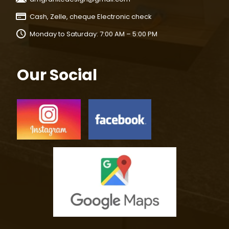
Cash, Zelle, cheque Electronic check
Monday to Saturday: 7:00 AM – 5:00 PM
Our Social