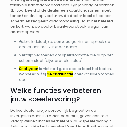
tekstveld naast de videostream. Typ je vraag of verzoek
(bijvoorbeeld of de dealer een kaart langzamer moet
tonen) en druk op versturen; de dealer leest dit op een
scherm en reageert vaak mondeling. Houd het beleefd
en kort, want de dealer beantwoordt ook vragen van
andere spelers.
Gebruik duidelijke, eenvoudige zinnen, spreek de
dealer aan met zijn/haar naam.
Vermijd verzoeken om spelinformatie die al op het
scherm staat (bijvoorbeeld saldo).
Snel typen
is niet nodig; de dealer leest het bericht
wanneer hij/zij
de chatfunctie
checkt tussen rondes
door.
Welke functies verbeteren
jouw speelervaring?
De live dealer die je persoonlijk begroet en de
inzetgeschiedenis die zichtbaar blijft, geven controle.
Vraag: welke functies verbeteren jouw speelervaring?
Antwoord:
side bets en chatfunctionaliteit
– omdat