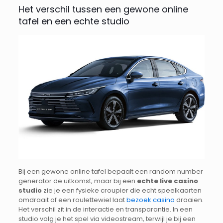
Het verschil tussen een gewone online
tafel en een echte studio
Bij een gewone online tafel bepaalt een random number
generator de uitkomst, maar bij een
echte live casino
studio
zie je een fysieke croupier die echt speelkaarten
omdraait of een roulettewiel laat
bezoek casino
draaien.
Het verschil zit in de interactie en transparantie. In een
studio volg je het spel via videostream, terwijl je bij een