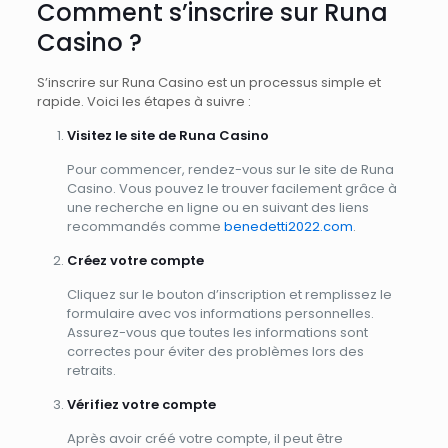
Comment s’inscrire sur Runa
Casino ?
S’inscrire sur Runa Casino est un processus simple et
rapide. Voici les étapes à suivre :
Visitez le site de Runa Casino
Pour commencer, rendez-vous sur le site de Runa
Casino. Vous pouvez le trouver facilement grâce à
une recherche en ligne ou en suivant des liens
recommandés comme
benedetti2022.com
.
Créez votre compte
Cliquez sur le bouton d’inscription et remplissez le
formulaire avec vos informations personnelles.
Assurez-vous que toutes les informations sont
correctes pour éviter des problèmes lors des
retraits.
Vérifiez votre compte
Après avoir créé votre compte, il peut être