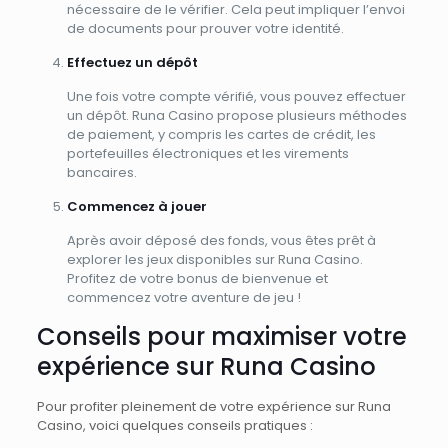
nécessaire de le vérifier. Cela peut impliquer l’envoi
de documents pour prouver votre identité.
Effectuez un dépôt
Une fois votre compte vérifié, vous pouvez effectuer
un dépôt. Runa Casino propose plusieurs méthodes
de paiement, y compris les cartes de crédit, les
portefeuilles électroniques et les virements
bancaires.
Commencez à jouer
Après avoir déposé des fonds, vous êtes prêt à
explorer les jeux disponibles sur Runa Casino.
Profitez de votre bonus de bienvenue et
commencez votre aventure de jeu !
Conseils pour maximiser votre
expérience sur Runa Casino
Pour profiter pleinement de votre expérience sur Runa
Casino, voici quelques conseils pratiques :