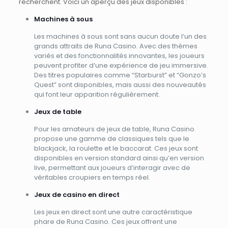
recherchent. Voici un aperçu des jeux disponibles :
Machines à sous
Les machines à sous sont sans aucun doute l’un des
grands attraits de Runa Casino. Avec des thèmes
variés et des fonctionnalités innovantes, les joueurs
peuvent profiter d’une expérience de jeu immersive.
Des titres populaires comme “Starburst” et “Gonzo’s
Quest” sont disponibles, mais aussi des nouveautés
qui font leur apparition régulièrement.
Jeux de table
Pour les amateurs de jeux de table, Runa Casino
propose une gamme de classiques tels que le
blackjack, la roulette et le baccarat. Ces jeux sont
disponibles en version standard ainsi qu’en version
live, permettant aux joueurs d’interagir avec de
véritables croupiers en temps réel.
Jeux de casino en direct
Les jeux en direct sont une autre caractéristique
phare de Runa Casino. Ces jeux offrent une