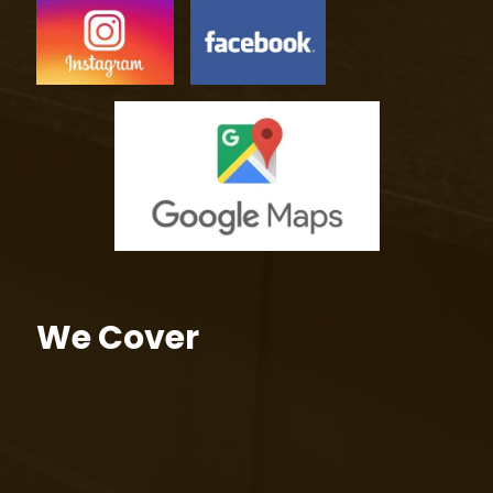
We Cover