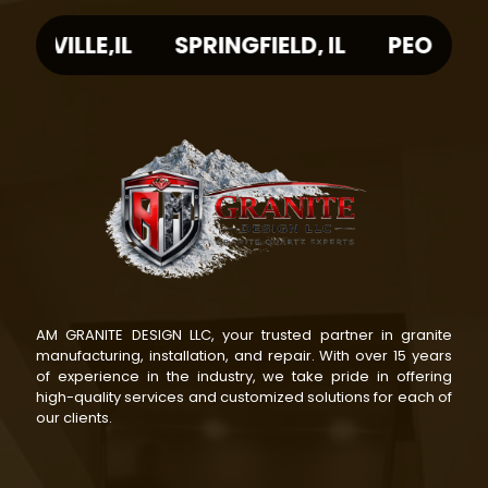
L
SPRINGFIELD, IL
PEORIA, IL
WAUKE
AM GRANITE DESIGN LLC, your trusted partner in granite
manufacturing, installation, and repair. With over 15 years
of experience in the industry, we take pride in offering
high-quality services and customized solutions for each of
our clients.