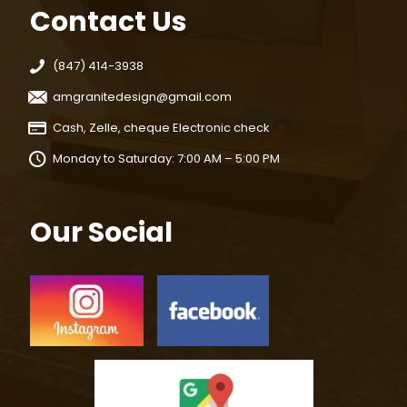
Contact Us
(847) 414-3938
amgranitedesign@gmail.com
Cash, Zelle, cheque Electronic check
Monday to Saturday: 7:00 AM – 5:00 PM
Our Social