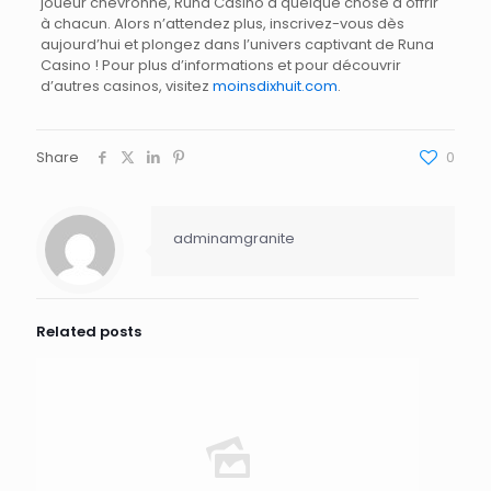
joueur chevronné, Runa Casino a quelque chose à offrir
à chacun. Alors n’attendez plus, inscrivez-vous dès
aujourd’hui et plongez dans l’univers captivant de Runa
Casino ! Pour plus d’informations et pour découvrir
d’autres casinos, visitez
moinsdixhuit.com
.
Share
0
adminamgranite
Related posts