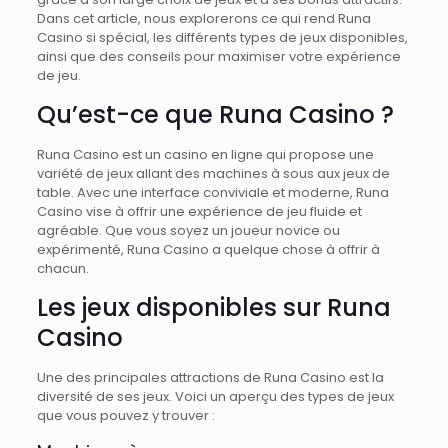
Dans cet article, nous explorerons ce qui rend Runa
Casino si spécial, les différents types de jeux disponibles,
ainsi que des conseils pour maximiser votre expérience
de jeu.
Qu’est-ce que Runa Casino ?
Runa Casino est un casino en ligne qui propose une
variété de jeux allant des machines à sous aux jeux de
table. Avec une interface conviviale et moderne, Runa
Casino vise à offrir une expérience de jeu fluide et
agréable. Que vous soyez un joueur novice ou
expérimenté, Runa Casino a quelque chose à offrir à
chacun.
Les jeux disponibles sur Runa
Casino
Une des principales attractions de Runa Casino est la
diversité de ses jeux. Voici un aperçu des types de jeux
que vous pouvez y trouver :