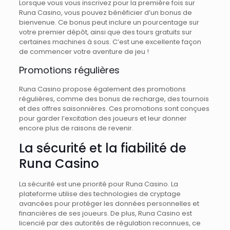
Lorsque vous vous inscrivez pour la première fois sur
Runa Casino, vous pouvez bénéficier d’un bonus de
bienvenue. Ce bonus peut inclure un pourcentage sur
votre premier dépôt, ainsi que des tours gratuits sur
certaines machines à sous. C’est une excellente façon
de commencer votre aventure de jeu !
Promotions régulières
Runa Casino propose également des promotions
régulières, comme des bonus de recharge, des tournois
et des offres saisonnières. Ces promotions sont conçues
pour garder l’excitation des joueurs et leur donner
encore plus de raisons de revenir.
La sécurité et la fiabilité de
Runa Casino
La sécurité est une priorité pour Runa Casino. La
plateforme utilise des technologies de cryptage
avancées pour protéger les données personnelles et
financières de ses joueurs. De plus, Runa Casino est
licencié par des autorités de régulation reconnues, ce