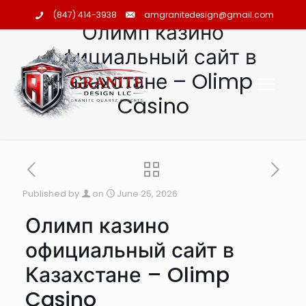
amgranitedesign@gmail.com
(847) 414-3938
Олимп казино
официальный сайт в
Казахстане – Olimp
Casino
Published by
on
June 25, 2026
Олимп казино
официальный сайт в
Казахстане – Olimp
Casino