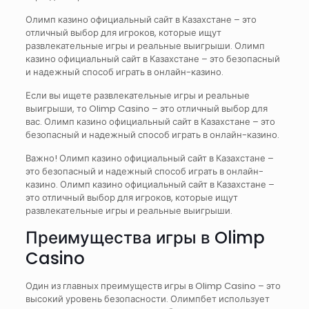
Олимп казино официальный сайт в Казахстане – это
отличный выбор для игроков, которые ищут
развлекательные игры и реальные выигрыши. Олимп
казино официальный сайт в Казахстане – это безопасный
и надежный способ играть в онлайн-казино.
Если вы ищете развлекательные игры и реальные
выигрыши, то Olimp Casino – это отличный выбор для
вас. Олимп казино официальный сайт в Казахстане – это
безопасный и надежный способ играть в онлайн-казино.
Важно! Олимп казино официальный сайт в Казахстане –
это безопасный и надежный способ играть в онлайн-
казино. Олимп казино официальный сайт в Казахстане –
это отличный выбор для игроков, которые ищут
развлекательные игры и реальные выигрыши.
Преимущества игры в Olimp
Casino
Один из главных преимуществ игры в Olimp Casino – это
высокий уровень безопасности. Олимпбет использует