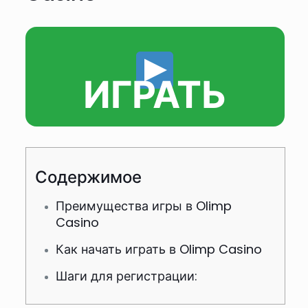
ИГРАТЬ
Содержимое
Преимущества игры в Olimp
Casino
Как начать играть в Olimp Casino
Шаги для регистрации: