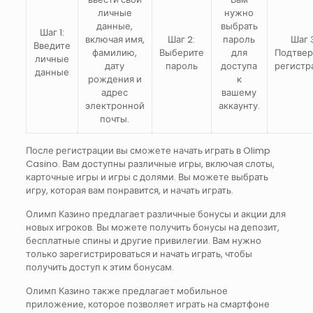
личные
нужно
данные,
выбрать
Шаг 1:
включая имя,
Шаг 2:
пароль
Шаг 
Введите
фамилию,
Выберите
для
Подтвер
личные
дату
пароль
доступа
регистр
данные
рождения и
к
адрес
вашему
электронной
аккаунту.
почты.
После регистрации вы сможете начать играть в Olimp
Casino. Вам доступны различные игры, включая слоты,
карточные игры и игры с долями. Вы можете выбрать
игру, которая вам понравится, и начать играть.
Олимп Казино предлагает различные бонусы и акции для
новых игроков. Вы можете получить бонусы на депозит,
бесплатные спины и другие привилегии. Вам нужно
только зарегистрироваться и начать играть, чтобы
получить доступ к этим бонусам.
Олимп Казино также предлагает мобильное
приложение, которое позволяет играть на смартфоне