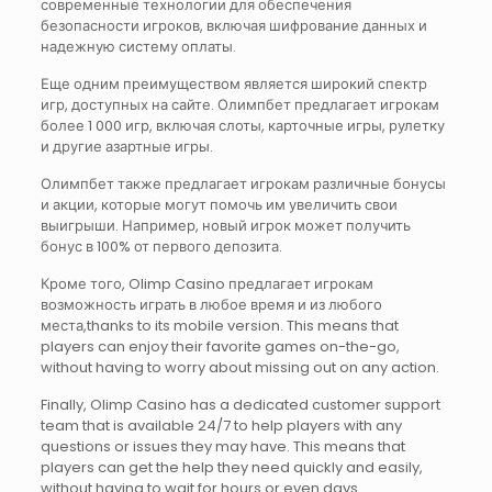
современные технологии для обеспечения
безопасности игроков, включая шифрование данных и
надежную систему оплаты.
Еще одним преимуществом является широкий спектр
игр, доступных на сайте. Олимпбет предлагает игрокам
более 1 000 игр, включая слоты, карточные игры, рулетку
и другие азартные игры.
Олимпбет также предлагает игрокам различные бонусы
и акции, которые могут помочь им увеличить свои
выигрыши. Например, новый игрок может получить
бонус в 100% от первого депозита.
Кроме того, Olimp Casino предлагает игрокам
возможность играть в любое время и из любого
места,thanks to its mobile version. This means that
players can enjoy their favorite games on-the-go,
without having to worry about missing out on any action.
Finally, Olimp Casino has a dedicated customer support
team that is available 24/7 to help players with any
questions or issues they may have. This means that
players can get the help they need quickly and easily,
without having to wait for hours or even days.