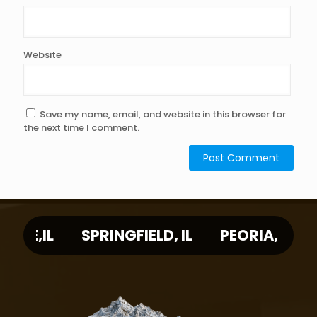
Website
Save my name, email, and website in this browser for
the next time I comment.
SPRINGFIELD, IL
PEORIA, IL
WAUKEGAN,