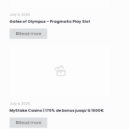
July 4, 2026
Gates of Olympus – Pragmatic Play Slot
Read more
July 4, 2026
MyStake Casino | 170% de bonus jusqu’à 1000€
Read more