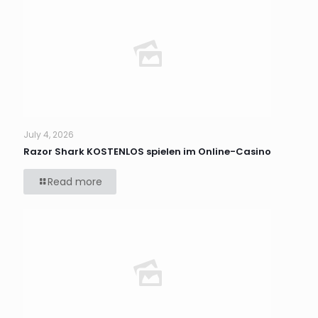
July 4, 2026
Razor Shark KOSTENLOS spielen im Online-Casino
Read more