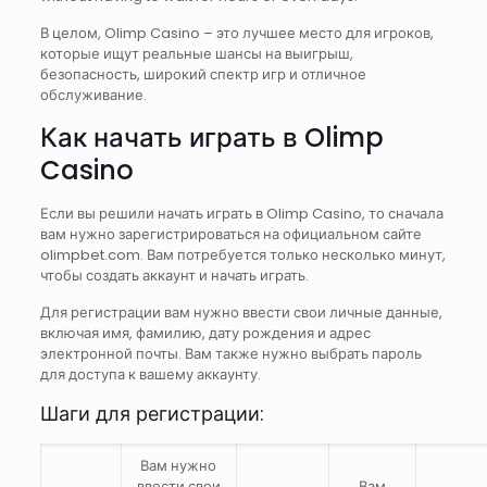
В целом, Olimp Casino – это лучшее место для игроков,
которые ищут реальные шансы на выигрыш,
безопасность, широкий спектр игр и отличное
обслуживание.
Как начать играть в Olimp
Casino
Если вы решили начать играть в Olimp Casino, то сначала
вам нужно зарегистрироваться на официальном сайте
olimpbet.com. Вам потребуется только несколько минут,
чтобы создать аккаунт и начать играть.
Для регистрации вам нужно ввести свои личные данные,
включая имя, фамилию, дату рождения и адрес
электронной почты. Вам также нужно выбрать пароль
для доступа к вашему аккаунту.
Шаги для регистрации:
Вам нужно
ввести свои
Вам