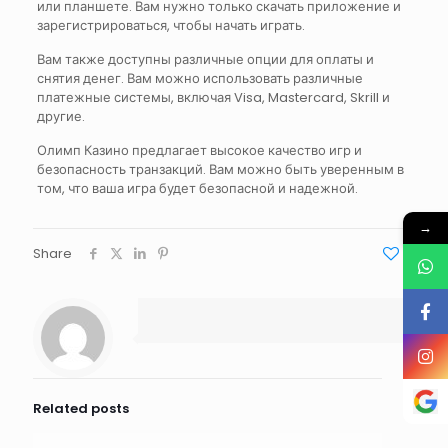
или планшете. Вам нужно только скачать приложение и
зарегистрироваться, чтобы начать играть.
Вам также доступны различные опции для оплаты и
снятия денег. Вам можно использовать различные
платежные системы, включая Visa, Mastercard, Skrill и
другие.
Олимп Казино предлагает высокое качество игр и
безопасность транзакций. Вам можно быть уверенным в
том, что ваша игра будет безопасной и надежной.
→
Share
0
Related posts