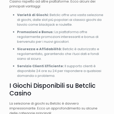
Casino rispetto ad altre piattaforme. Ecco alcuni dei
principali vantaggi:
Varietà di Giochi:
Betclic offre una vasta selezione
di giochi, dalle slot più popolari ai classici giochi da
tavolo come blackjack e roulette.
Promozioni e Bonus:
La piattaforma offre
regolarmente promozioni interessanti e bonus di
benvenuto per i nuovi giocatori.
Sicurezza e Affidabilità:
Betclic è autorizzato e
regolamentato, garantendo che i tuoi dati e fondi
siano al sicuro.
Servizio Clienti Efficiente:
Il supporto clienti è
disponibile 24 ore su 24 per rispondere a qualsiasi
domanda o problema.
I Giochi Disponibili su Betclic
Casino
La selezione di giochi su Betclic è davvero
impressionante. Ecco un approfondimento su alcune
delle categorie principali: