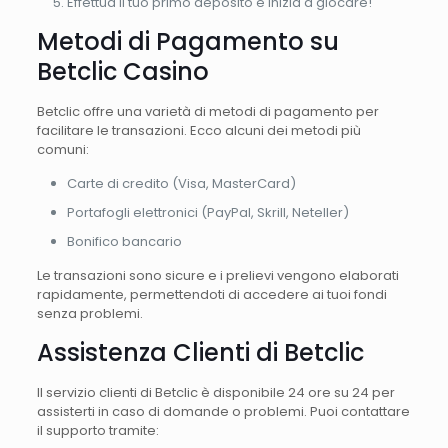
Effettua il tuo primo deposito e inizia a giocare!
Metodi di Pagamento su
Betclic Casino
Betclic offre una varietà di metodi di pagamento per
facilitare le transazioni. Ecco alcuni dei metodi più
comuni:
Carte di credito (Visa, MasterCard)
Portafogli elettronici (PayPal, Skrill, Neteller)
Bonifico bancario
Le transazioni sono sicure e i prelievi vengono elaborati
rapidamente, permettendoti di accedere ai tuoi fondi
senza problemi.
Assistenza Clienti di Betclic
Il servizio clienti di Betclic è disponibile 24 ore su 24 per
assisterti in caso di domande o problemi. Puoi contattare
il supporto tramite: