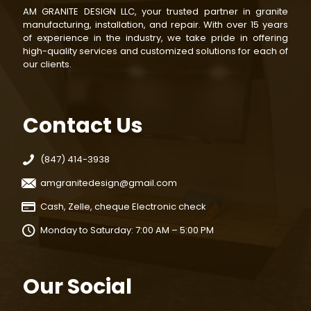
AM GRANITE DESIGN LLC, your trusted partner in granite
manufacturing, installation, and repair. With over 15 years
of experience in the industry, we take pride in offering
high-quality services and customized solutions for each of
our clients.
Contact Us
(847) 414-3938
amgranitedesign@gmail.com
Cash, Zelle, cheque Electronic check
Monday to Saturday: 7:00 AM – 5:00 PM
Our Social