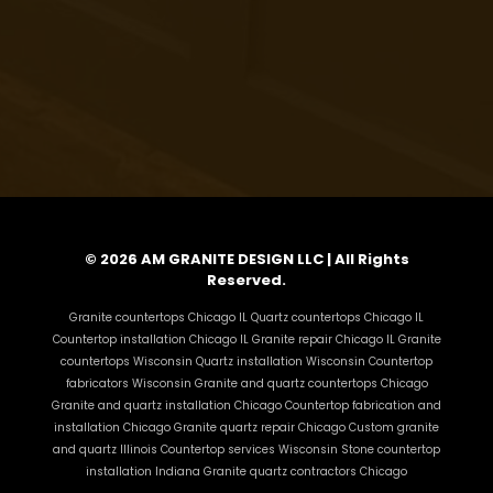
© 2026 AM GRANITE DESIGN LLC | All Rights
Reserved.
Granite countertops Chicago IL Quartz countertops Chicago IL
Countertop installation Chicago IL Granite repair Chicago IL Granite
countertops Wisconsin Quartz installation Wisconsin Countertop
fabricators Wisconsin Granite and quartz countertops Chicago
Granite and quartz installation Chicago Countertop fabrication and
installation Chicago Granite quartz repair Chicago Custom granite
and quartz Illinois Countertop services Wisconsin Stone countertop
installation Indiana Granite quartz contractors Chicago