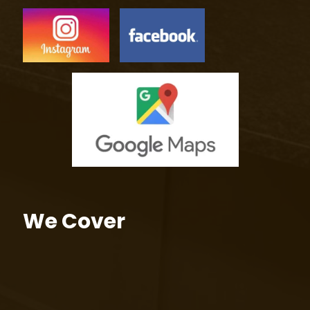
We Cover