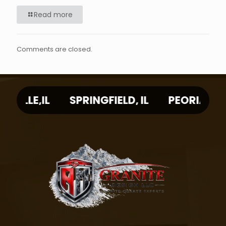
Read more
Comments are closed.
SPRINGFIELD, IL
PEORIA, IL
WAUKEGA