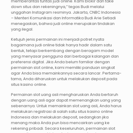
memberantas tuntas judi online. Kami blokir dan take
down situs dan rekeningnya,” tegas Budi melalui
unggahan Instagram resminya. Jakarta, CNBC Indonesia
– Menteri Komunikasi dan Informatika Budi Arie Setiadi
menegaskan, bahwa judi online merupakan tindakan
yang ilegal.
Ketujuh jenis permainan ini menjadi potret nyata
bagaimana judi online tidak hanya hadir dalam satu
bentuk, tetapi berkembang dengan beragam model
yang menyasar pengguna dari berbagai kalangan dan
preferensi digital. Jika Anda belum familiar dengan
permainan slot online, kami memiliki panduan singkat
agar Anda bisa memainkannya secara lancar. Pertama-
tama, Anda diharuskan untuk melakukan deposit pada
situs kasino online.
Permainan slot uang asli mengharuskan Anda bertaruh
dengan uang asli agar dapat memenangkan uang yang
sebenarnya. Untuk memainkan slot uang asli, Anda harus
melakukan registrasi di salah satu situs kasino online
Indonesia dan melakukan deposit, sedangkan jika
menang maka Anda pun bisa mencairkan uang ke
rekening pribadi. Secara keseluruhan, permainan slot