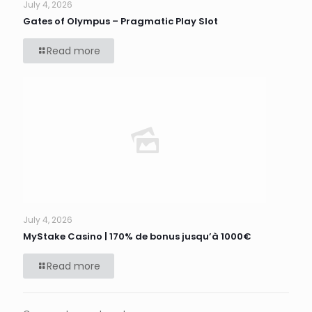
July 4, 2026
Gates of Olympus – Pragmatic Play Slot
Read more
July 4, 2026
MyStake Casino | 170% de bonus jusqu’à 1000€
Read more