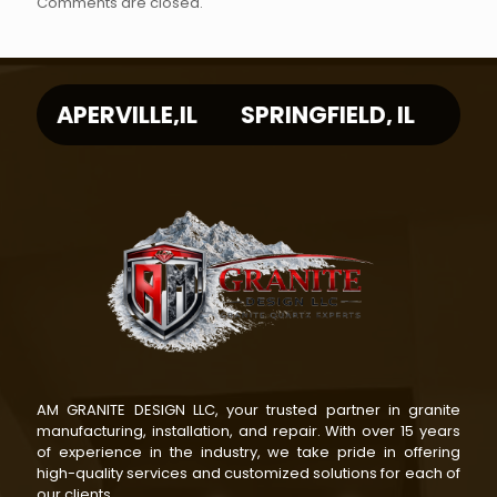
Comments are closed.
LLE,IL
SPRINGFIELD, IL
PEORIA, IL
AM GRANITE DESIGN LLC, your trusted partner in granite
manufacturing, installation, and repair. With over 15 years
of experience in the industry, we take pride in offering
high-quality services and customized solutions for each of
our clients.