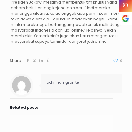
Presiden Jokowi mestinya membentuk tim khusus yang
paham betul tentang kejahatan siber. “Jadi mereka
menunggu sifatnya, kalau enggak ada permintaan men-
take down diam aja. Tapi kali ini tidak akan begitu, kami
minta mereka juga bertanggung jawab untuk melindungi
masyarakat Indonesia dari judi online,” jelasnya. Selain
memblokir, Kemenkoinfo juga akan terus mengedukasi
masyarakat supaya terhindar dari jerat judi online.
Share
0
adminamgranite
Related posts