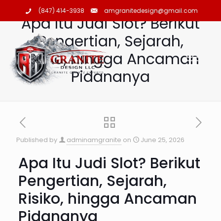
amgranitedesign@gmail.com
(847) 414-3938
Apa Itu Judi Slot? Berikut
Pengertian, Sejarah,
Risiko, hingga Ancaman
Pidananya
Published by
adminamgranite
on
June 25, 2026
Apa Itu Judi Slot? Berikut
Pengertian, Sejarah,
Risiko, hingga Ancaman
Pidananya