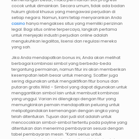
cocok untuk dimainkan. Secara umum, tidak ada badan
hukum global khusus yang mengawasi perjudian di
setiap negara. Namun, kami tetap menyarankan Anda
casino
hanya mengakses situs yang memiliki perizinan
legal. Bagi situs online terpercaya, langkah pertama
untuk menjejaki industri perjudian online adalah
mengukuhkan legalitas, lisensi dan regulasi mereka
yang sah.
Jika Anda mendapatkan bonus ini, Anda akan melihat
berbagai kombinasi simbol yang berbeda-beda
tergantung permainan, namun fitur ini akan memberikan
kesempatan lebih besar untuk menang. Scatter juga
sering digunakan untuk mengaktifkan fitur bonus dan
putaran gratis.Wild – Simbol yang dapat digunakan untuk
menggantikan simbol lain untuk membuat kombinasi
yang unggul. Varian ini dilengkapi dengan fitur yang
memungkinkan pemain mendapatkan peluang untuk
melipatgandakan kemenangan dengan angka yang
telah ditentukan. Tujuan dari judi slot adalah untuk
mencocokkan simbol-simbol tertentu pada payline yang
ditentukan dan menerima pembayaran sesuai dengan
tabel pembayaran mesin. “Kami serius untuk