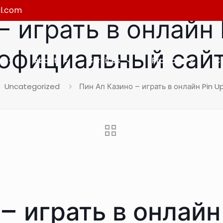
l.com
– играть в онлайн 
официальный сай
e
About
Services
Projects
C
Uncategorized
Пин Ап Казино – играть в онлайн Pin 
– играть в онлайн