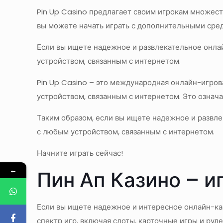
Pin Up Casino предлагает своим игрокам множест
вы можете начать играть с дополнительными сре
Если вы ищете надежное и развлекательное онлайн
устройством, связанным с интернетом.
Pin Up Casino – это международная онлайн-игров
устройством, связанным с интернетом. Это означае
Таким образом, если вы ищете надежное и развлек
с любым устройством, связанным с интернетом.
Начните играть сейчас!
←
Пин Ап Казино – и
Если вы ищете надежное и интересное онлайн-каз
спектр игр, включая слоты, карточные игры и руле