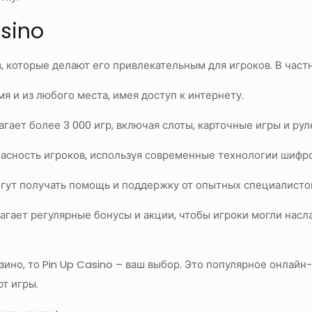
sino
 которые делают его привлекательным для игроков. В частн
мя и из любого места, имея доступ к интернету.
гает более 3 000 игр, включая слоты, карточные игры и рул
опасность игроков, используя современные технологии шиф
гут получать помощь и поддержку от опытных специалистов
лагает регулярные бонусы и акции, чтобы игроки могли нас
ино, то Pin Up Casino – ваш выбор. Это популярное онлайн
т игры.