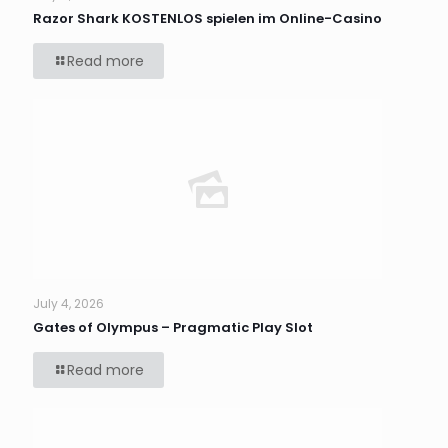
Razor Shark KOSTENLOS spielen im Online-Casino
Read more
July 4, 2026
Gates of Olympus – Pragmatic Play Slot
Read more