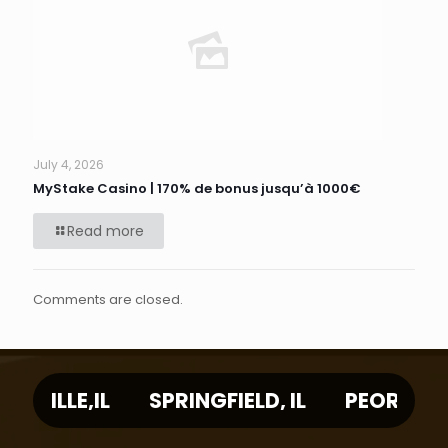
July 4, 2026
MyStake Casino | 170% de bonus jusqu’à 1000€
Read more
Comments are closed.
SPRINGFIELD, IL
PEORIA, IL
WAUKEG