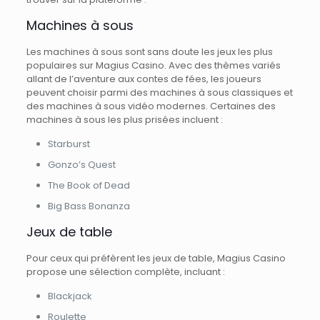
Machines à sous
Les machines à sous sont sans doute les jeux les plus
populaires sur Magius Casino. Avec des thèmes variés
allant de l’aventure aux contes de fées, les joueurs
peuvent choisir parmi des machines à sous classiques et
des machines à sous vidéo modernes. Certaines des
machines à sous les plus prisées incluent :
Starburst
Gonzo’s Quest
The Book of Dead
Big Bass Bonanza
Jeux de table
Pour ceux qui préfèrent les jeux de table, Magius Casino
propose une sélection complète, incluant :
Blackjack
Roulette