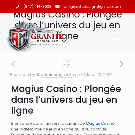
amgranitedesign@gmail.com
(847) 414-3938
Magius Casino : Plongée
dans l’univers du jeu en
ligne
Published by
adminamgranite
on
June 22, 2026
Magius Casino : Plongée
dans l’univers du jeu en
ligne
Bienvenue dans l’univers fascinant de
Magius Casino
,
une plateforme de jeux en ligne qui a su captiver
l’attention des amateurs de casinos. Que vous soyez un