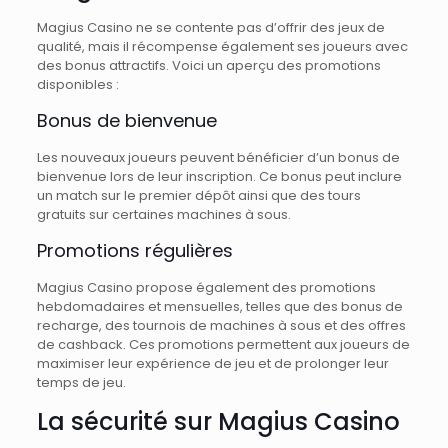
Magius Casino ne se contente pas d’offrir des jeux de
qualité, mais il récompense également ses joueurs avec
des bonus attractifs. Voici un aperçu des promotions
disponibles :
Bonus de bienvenue
Les nouveaux joueurs peuvent bénéficier d’un bonus de
bienvenue lors de leur inscription. Ce bonus peut inclure
un match sur le premier dépôt ainsi que des tours
gratuits sur certaines machines à sous.
Promotions régulières
Magius Casino propose également des promotions
hebdomadaires et mensuelles, telles que des bonus de
recharge, des tournois de machines à sous et des offres
de cashback. Ces promotions permettent aux joueurs de
maximiser leur expérience de jeu et de prolonger leur
temps de jeu.
La sécurité sur Magius Casino