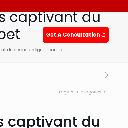
rs captivant du
bet
Get A Consultation
ontact Us
ant du casino en ligne Leonbet
Tags
Categories
s captivant du