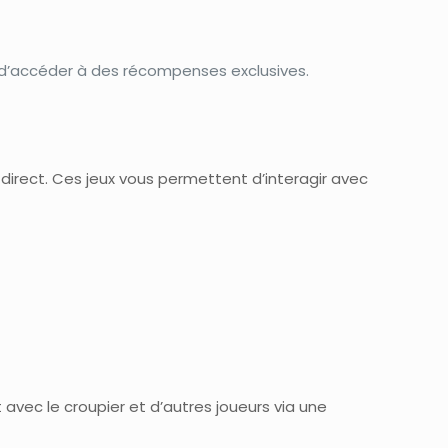
t d’accéder à des récompenses exclusives.
irect. Ces jeux vous permettent d’interagir avec
 avec le croupier et d’autres joueurs via une