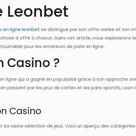
e Leonbet
o en ligne leonbet
se distingue par son offre variée et son i
ose à offrir à chacun. Dans cet article, nous explorerons le
ntournable pour les amateurs de paris en ligne.
n Casino ?
en ligne qui a gagné en popularité grâce à son approche or
en passant par les jeux de cartes et les paris sportifs, Leon
on Casino
t sa vaste sélection de jeux. Voici un aperçu des catégories