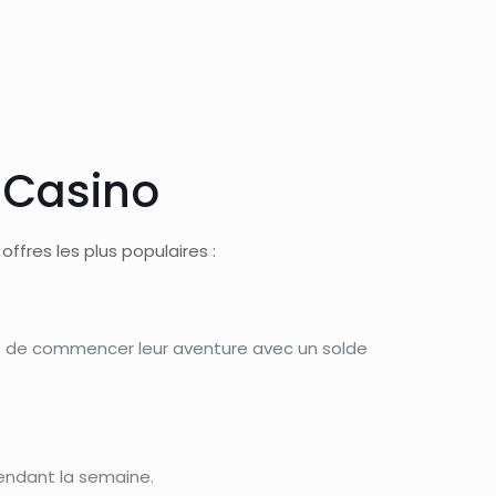
n Casino
fres les plus populaires :
nt de commencer leur aventure avec un solde
pendant la semaine.