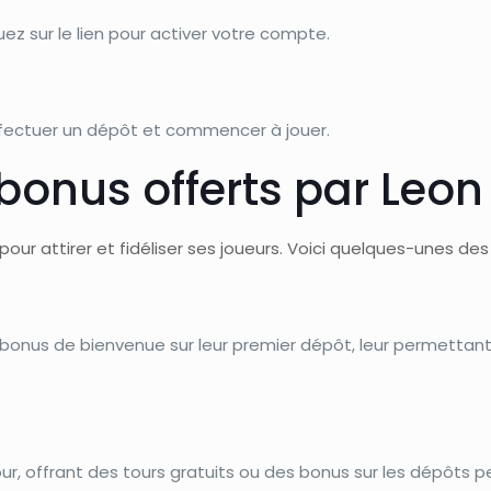
ez sur le lien pour activer votre compte.
ffectuer un dépôt et commencer à jouer.
bonus offerts par Leo
attirer et fidéliser ses joueurs. Voici quelques-unes des of
 bonus de bienvenue sur leur premier dépôt, leur permetta
r, offrant des tours gratuits ou des bonus sur les dépôts 