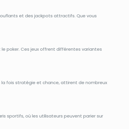
flants et des jackpots attractifs. Que vous
le poker. Ces jeux offrent différentes variantes
la fois stratégie et chance, attirent de nombreux
s sportifs, où les utilisateurs peuvent parier sur