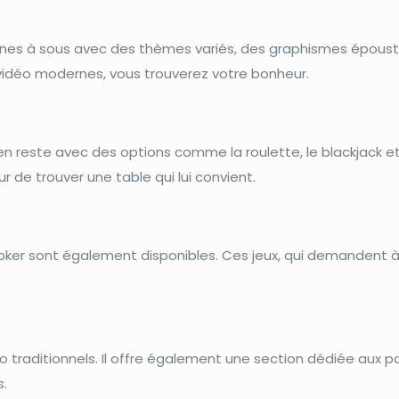
es à sous avec des thèmes variés, des graphismes époustou
 vidéo modernes, vous trouverez votre bonheur.
n reste avec des options comme la roulette, le blackjack et 
 de trouver une table qui lui convient.
oker sont également disponibles. Ces jeux, qui demandent à 
 traditionnels. Il offre également une section dédiée aux pari
s.