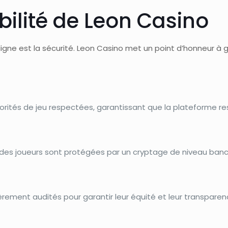
abilité de Leon Casino
 ligne est la sécurité. Leon Casino met un point d’honneur à 
torités de jeu respectées, garantissant que la plateforme r
des joueurs sont protégées par un cryptage de niveau bancair
rement audités pour garantir leur équité et leur transparenc