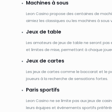
Machines à sous
Leon Casino propose des centaines de machin
aimiez les classiques ou les machines à sous
Jeux de table
Les amateurs de jeux de table ne seront pas e
et limites de mise, permettant à chaque joueur
Jeux de cartes
Les jeux de cartes comme le baccarat et le p
joueurs à la recherche de sensations fortes.
Paris sportifs
Leon Casino ne se limite pas aux jeux de casino
leurs équipes et événements sportifs préféré