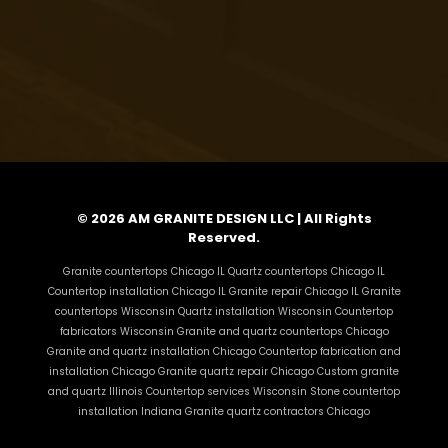
© 2026 AM GRANITE DESIGN LLC | All Rights
Reserved.
Granite countertops Chicago IL Quartz countertops Chicago IL
Countertop installation Chicago IL Granite repair Chicago IL Granite
countertops Wisconsin Quartz installation Wisconsin Countertop
fabricators Wisconsin Granite and quartz countertops Chicago
Granite and quartz installation Chicago Countertop fabrication and
installation Chicago Granite quartz repair Chicago Custom granite
and quartz Illinois Countertop services Wisconsin Stone countertop
installation Indiana Granite quartz contractors Chicago