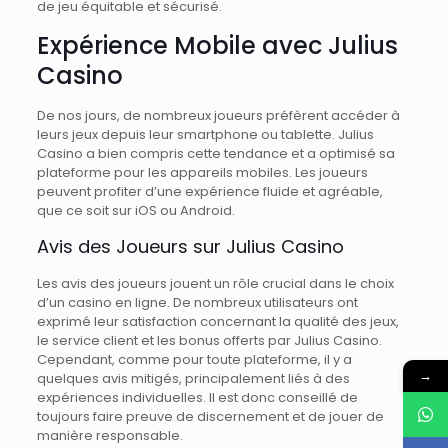
de jeu équitable et sécurisé.
Expérience Mobile avec Julius
Casino
De nos jours, de nombreux joueurs préfèrent accéder à
leurs jeux depuis leur smartphone ou tablette. Julius
Casino a bien compris cette tendance et a optimisé sa
plateforme pour les appareils mobiles. Les joueurs
peuvent profiter d’une expérience fluide et agréable,
que ce soit sur iOS ou Android.
Avis des Joueurs sur Julius Casino
Les avis des joueurs jouent un rôle crucial dans le choix
d’un casino en ligne. De nombreux utilisateurs ont
exprimé leur satisfaction concernant la qualité des jeux,
le service client et les bonus offerts par Julius Casino.
Cependant, comme pour toute plateforme, il y a
→
quelques avis mitigés, principalement liés à des
expériences individuelles. Il est donc conseillé de
toujours faire preuve de discernement et de jouer de
manière responsable.