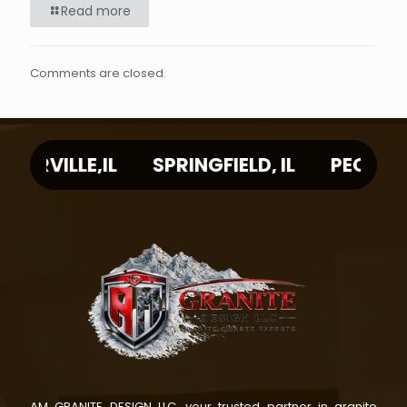
Read more
Comments are closed.
IL
SPRINGFIELD, IL
PEORIA, IL
WAUK
AM GRANITE DESIGN LLC, your trusted partner in granite