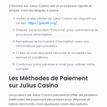
S’inscrire sur Julius Casino est un processus rapide et
simple. Voici les étapes à suivre :
Visitez le site officiel de Julius Casino en cliquant sur
ce lien :
https://juliusfr.org/
.
Cliquez sur le bouton “S’inscrire” pour commencer le
processus d’inscription.
Remplissez le formulaire d’inscription avec vos
informations personnelles.
Créez un mot de passe sécurisé et acceptez les
termes et conditions.
Confirmez votre adresse e-mail pour activer votre
compte.
Les Méthodes de Paiement
sur Julius Casino
Les joueurs de Julius Casino peuvent profiter de plusieurs
méthodes de paiement sécurisées pour déposer et
retirer des fonds. Voici quelques-unes des options