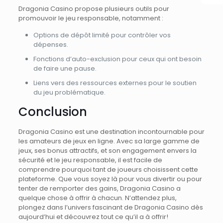
Dragonia Casino propose plusieurs outils pour
promouvoir le jeu responsable, notamment :
Options de dépôt limité pour contrôler vos
dépenses.
Fonctions d’auto-exclusion pour ceux qui ont besoin
de faire une pause.
Liens vers des ressources externes pour le soutien
du jeu problématique.
Conclusion
Dragonia Casino est une destination incontournable pour
les amateurs de jeux en ligne. Avec sa large gamme de
jeux, ses bonus attractifs, et son engagement envers la
sécurité et le jeu responsable, il est facile de
comprendre pourquoi tant de joueurs choisissent cette
plateforme. Que vous soyez là pour vous divertir ou pour
tenter de remporter des gains, Dragonia Casino a
quelque chose à offrir à chacun. N’attendez plus,
plongez dans l’univers fascinant de Dragonia Casino dès
aujourd’hui et découvrez tout ce qu’il a à offrir!