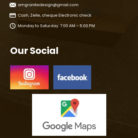
amgranitedesign@gmail.com
Cash, Zelle, cheque Electronic check
Monday to Saturday: 7:00 AM – 5:00 PM
Our Social