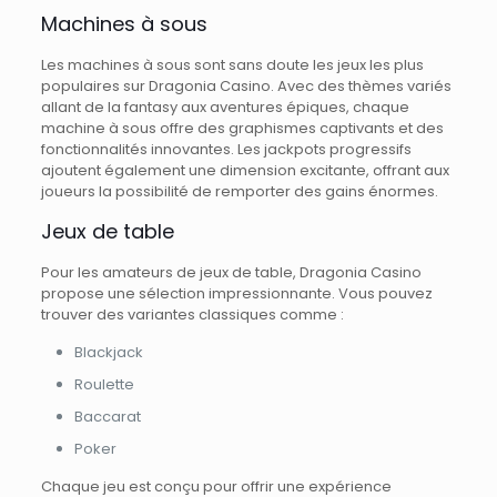
Machines à sous
Les machines à sous sont sans doute les jeux les plus
populaires sur Dragonia Casino. Avec des thèmes variés
allant de la fantasy aux aventures épiques, chaque
machine à sous offre des graphismes captivants et des
fonctionnalités innovantes. Les jackpots progressifs
ajoutent également une dimension excitante, offrant aux
joueurs la possibilité de remporter des gains énormes.
Jeux de table
Pour les amateurs de jeux de table, Dragonia Casino
propose une sélection impressionnante. Vous pouvez
trouver des variantes classiques comme :
Blackjack
Roulette
Baccarat
Poker
Chaque jeu est conçu pour offrir une expérience