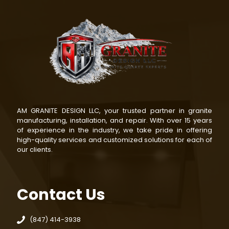
AM GRANITE DESIGN LLC, your trusted partner in granite
manufacturing, installation, and repair. With over 15 years
of experience in the industry, we take pride in offering
high-quality services and customized solutions for each of
our clients.
Contact Us
(847) 414-3938