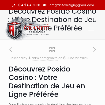
amgranitedesign@gmail.com
(847) 414-3938
Découvrez Posido Casino
: Votre Destination de Jeu
en Ligne Préférée
Published by
adminamgranite
on
June 22, 2026
Découvrez Posido
Casino : Votre
Destination de Jeu en
Ligne Préférée
Dans l’univers en constante évolution des jeux en ligne,