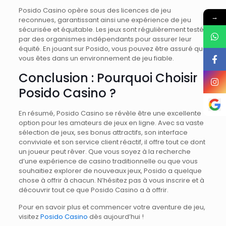
Posido Casino opère sous des licences de jeu
→
reconnues, garantissant ainsi une expérience de jeu
sécurisée et équitable. Les jeux sont régulièrement testés
par des organismes indépendants pour assurer leur
équité. En jouant sur Posido, vous pouvez être assuré que
vous êtes dans un environnement de jeu fiable.
Conclusion : Pourquoi Choisir
Posido Casino ?
En résumé, Posido Casino se révèle être une excellente
option pour les amateurs de jeux en ligne. Avec sa vaste
sélection de jeux, ses bonus attractifs, son interface
conviviale et son service client réactif, il offre tout ce dont
un joueur peut rêver. Que vous soyez à la recherche
d’une expérience de casino traditionnelle ou que vous
souhaitiez explorer de nouveaux jeux, Posido a quelque
chose à offrir à chacun. N’hésitez pas à vous inscrire et à
découvrir tout ce que Posido Casino a à offrir.
Pour en savoir plus et commencer votre aventure de jeu,
visitez
Posido Casino
dès aujourd’hui !