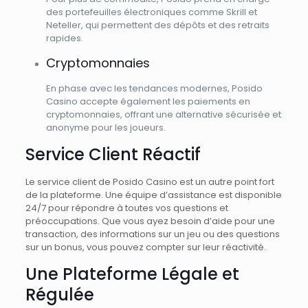
des portefeuilles électroniques comme Skrill et
Neteller, qui permettent des dépôts et des retraits
rapides.
Cryptomonnaies
En phase avec les tendances modernes, Posido
Casino accepte également les paiements en
cryptomonnaies, offrant une alternative sécurisée et
anonyme pour les joueurs.
Service Client Réactif
Le service client de Posido Casino est un autre point fort
de la plateforme. Une équipe d’assistance est disponible
24/7 pour répondre à toutes vos questions et
préoccupations. Que vous ayez besoin d’aide pour une
transaction, des informations sur un jeu ou des questions
sur un bonus, vous pouvez compter sur leur réactivité.
Une Plateforme Légale et
Régulée