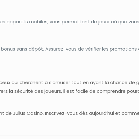
les appareils mobiles, vous permettant de jouer où que vous
onus sans dépôt. Assurez-vous de vérifier les promotions di
 ceux qui cherchent à s’amuser tout en ayant la chance de g
s la sécurité des joueurs, il est facile de comprendre pour
ant de Julius Casino. Inscrivez-vous dès aujourd’hui et comm