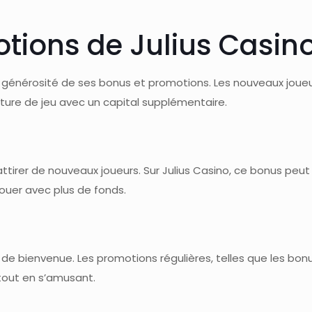
tions de Julius Casin
a générosité de ses bonus et promotions. Les nouveaux jou
ture de jeu avec un capital supplémentaire.
tirer de nouveaux joueurs. Sur Julius Casino, ce bonus peu
 jouer avec plus de fonds.
de bienvenue. Les promotions régulières, telles que les bonus
tout en s’amusant.