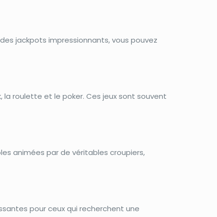
t des jackpots impressionnants, vous pouvez
 la roulette et le poker. Ces jeux sont souvent
les animées par de véritables croupiers,
tissantes pour ceux qui recherchent une