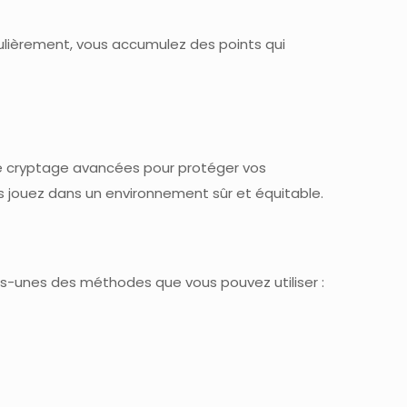
gulièrement, vous accumulez des points qui
s de cryptage avancées pour protéger vos
ous jouez dans un environnement sûr et équitable.
ues-unes des méthodes que vous pouvez utiliser :