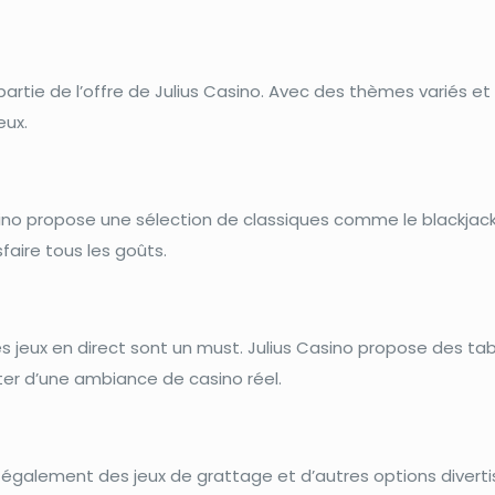
artie de l’offre de Julius Casino. Avec des thèmes variés e
eux.
ino propose une sélection de classiques comme le blackjack,
faire tous les goûts.
s jeux en direct sont un must. Julius Casino propose des tab
iter d’une ambiance de casino réel.
fre également des jeux de grattage et d’autres options diver