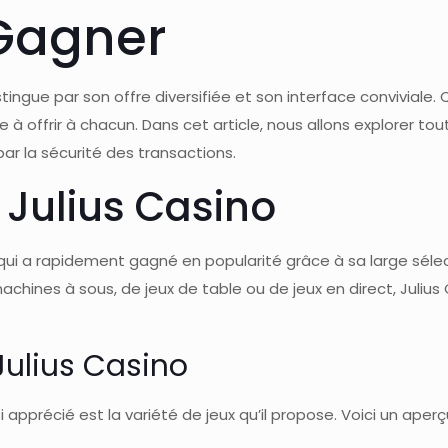
 Gagner
tingue par son offre diversifiée et son interface conviviale
 à offrir à chacun. Dans cet article, nous allons explorer to
par la sécurité des transactions.
 Julius Casino
qui a rapidement gagné en popularité grâce à sa large sélect
hines à sous, de jeux de table ou de jeux en direct, Juliu
Julius Casino
si apprécié est la variété de jeux qu’il propose. Voici un ap