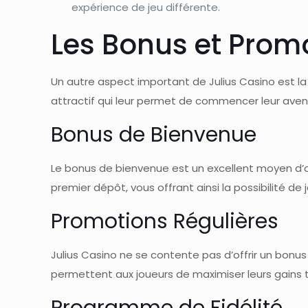
expérience de jeu différente.
Les Bonus et Promo
Un autre aspect important de Julius Casino est l
attractif qui leur permet de commencer leur aven
Bonus de Bienvenue
Le bonus de bienvenue est un excellent moyen d’at
premier dépôt, vous offrant ainsi la possibilité de
Promotions Régulières
Julius Casino ne se contente pas d’offrir un bonus 
permettent aux joueurs de maximiser leurs gains 