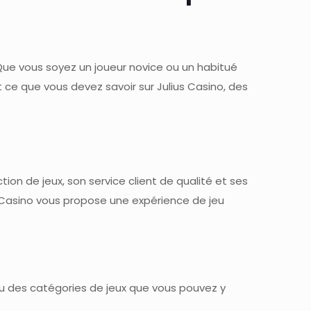
. Que vous soyez un joueur novice ou un habitué
ut ce que vous devez savoir sur Julius Casino, des
ion de jeux, son service client de qualité et ses
s Casino vous propose une expérience de jeu
erçu des catégories de jeux que vous pouvez y