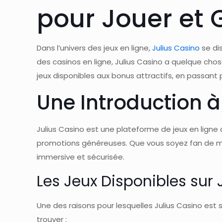
pour Jouer et
Dans l’univers des jeux en ligne,
Julius Casino
se dis
des casinos en ligne, Julius Casino a quelque chose
jeux disponibles aux bonus attractifs, en passant 
Une Introduction à
Julius Casino est une plateforme de jeux en ligne 
promotions généreuses. Que vous soyez fan de mac
immersive et sécurisée.
Les Jeux Disponibles sur 
Une des raisons pour lesquelles Julius Casino est 
trouver :