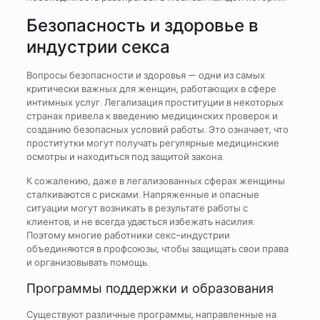
Безопасность и здоровье в
индустрии секса
Вопросы безопасности и здоровья — одни из самых
критически важных для женщин, работающих в сфере
интимных услуг. Легализация проституции в некоторых
странах привела к введению медицинских проверок и
созданию безопасных условий работы. Это означает, что
проститутки могут получать регулярные медицинские
осмотры и находиться под защитой закона.
К сожалению, даже в легализованных сферах женщины
сталкиваются с рисками. Напряженные и опасные
ситуации могут возникать в результате работы с
клиентов, и не всегда удається избежать насилия.
Поэтому многие работники секс-индустрии
объединяются в профсоюзы, чтобы защищать свои права
и организовывать помощь.
Программы поддержки и образования
Существуют различные программы, направленные на