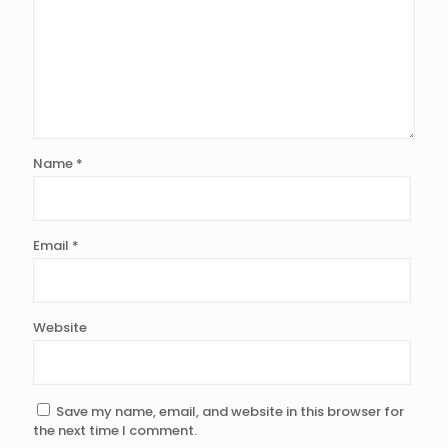
Name
*
Email
*
Website
Save my name, email, and website in this browser for
the next time I comment.