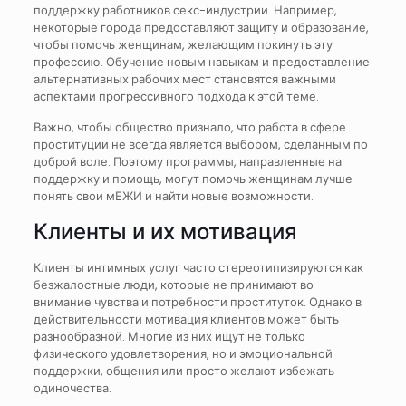
поддержку работников секс-индустрии. Например,
некоторые города предоставляют защиту и образование,
чтобы помочь женщинам, желающим покинуть эту
профессию. Обучение новым навыкам и предоставление
альтернативных рабочих мест становятся важными
аспектами прогрессивного подхода к этой теме.
Важно, чтобы общество признало, что работа в сфере
проституции не всегда является выбором, сделанным по
доброй воле. Поэтому программы, направленные на
поддержку и помощь, могут помочь женщинам лучше
понять свои мЕЖИ и найти новые возможности.
Клиенты и их мотивация
Клиенты интимных услуг часто стереотипизируются как
безжалостные люди, которые не принимают во
внимание чувства и потребности проституток. Однако в
действительности мотивация клиентов может быть
разнообразной. Многие из них ищут не только
физического удовлетворения, но и эмоциональной
поддержки, общения или просто желают избежать
одиночества.