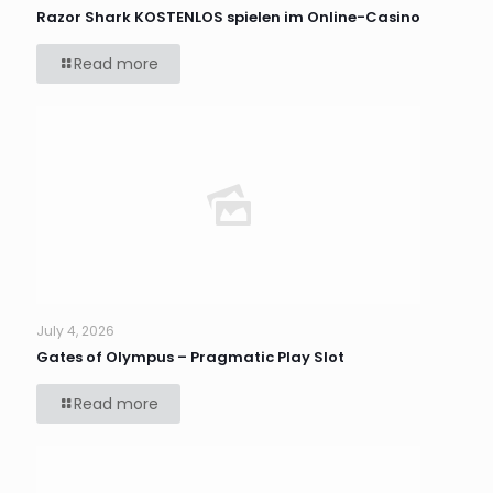
Razor Shark KOSTENLOS spielen im Online-Casino
Read more
July 4, 2026
Gates of Olympus – Pragmatic Play Slot
Read more