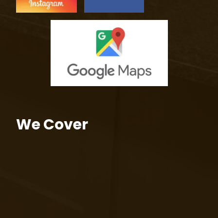
We Cover