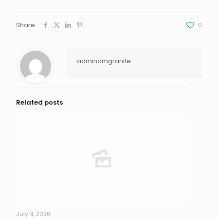
Share
0
adminamgranite
Related posts
July 4, 2026