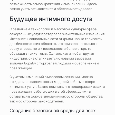
возможность самовыражения и эмансипации. Здесь
важно учитывать контекст и обеспечивать диалог.
Будущее интимного досуга
С развитием технологий и массовой культуры сфера
сексуальных услуг претерпела значительные изменения.
Интернет и социальные сети открыли новые горизонты
для бизнеса в этих областях, что привело не только к
росту спроса, но и к возможности более открыто
обсуждать такие темы. Однако, как и любая другая
индустрия, она сталкивается с новыми вызовами,
включая борьбу с торговлей людьми и обеспечением
прав женщин.
С учетом изменений в массовом сознании, можно
ожидать появления новых моделей работы в сфере
интимных услуг. Важно помнить, что поддержка и защита
прав женщин, работающих в этой сфере, должны
оставаться в фокусе внимания как со стороны общества,
так и со стороны законодателей.
Создание безопасной среды для всех