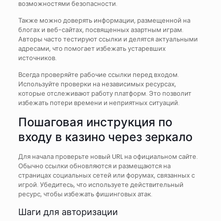
возможностями безопасности.
Также можно доверять информации, размещенной на
блогах и веб-сайтах, посвященных азартным играм.
Авторы часто тестируют ссылки и делятся актуальными
адресами, что помогает избежать устаревших
источников.
Всегда проверяйте рабочие ссылки перед входом.
Используйте проверки на независимых ресурсах,
которые отслеживают работу платформ. Это позволит
избежать потери времени и неприятных ситуаций.
Пошаговая инструкция по
входу в казино через зеркало
Для начала проверьте новый URL на официальном сайте.
Обычно ссылки обновляются и размещаются на
страницах социальных сетей или форумах, связанных с
игрой. Убедитесь, что используете действительный
ресурс, чтобы избежать фишинговых атак.
Шаги для авторизации