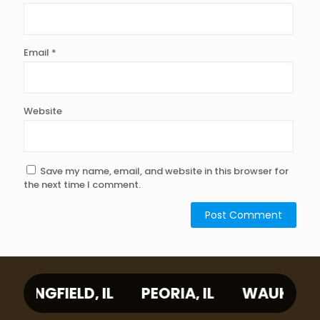
Email
*
Website
Save my name, email, and website in this browser for
the next time I comment.
LD, IL
PEORIA, IL
WAUKEGAN, IL
CI