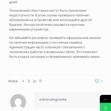
дней.
Технические сбои также могут быть причинами
недоступности. В этом случае проверьте наличие
обновлений на устройстве или используйте другой
браузер. Иногда проблемы решаются простым
изменением устройства.
Не забывайте регулярно проверять официальные каналы
на наличие информации о состоянии сервиса.
Администрация часто публикует обновления о
технических работах и возможных сбоях. Это поможет
быть в курсе ситуации и своевременно принимать меры.
Share
0
→
adminamgranite