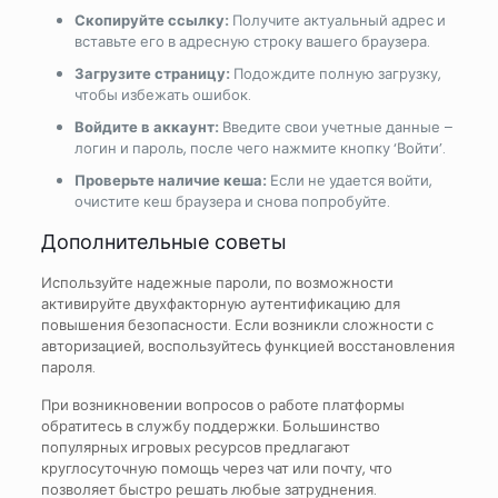
Скопируйте ссылку:
Получите актуальный адрес и
вставьте его в адресную строку вашего браузера.
Загрузите страницу:
Подождите полную загрузку,
чтобы избежать ошибок.
Войдите в аккаунт:
Введите свои учетные данные –
логин и пароль, после чего нажмите кнопку ‘Войти’.
Проверьте наличие кеша:
Если не удается войти,
очистите кеш браузера и снова попробуйте.
Дополнительные советы
Используйте надежные пароли, по возможности
активируйте двухфакторную аутентификацию для
повышения безопасности. Если возникли сложности с
авторизацией, воспользуйтесь функцией восстановления
пароля.
При возникновении вопросов о работе платформы
обратитесь в службу поддержки. Большинство
популярных игровых ресурсов предлагают
круглосуточную помощь через чат или почту, что
позволяет быстро решать любые затруднения.