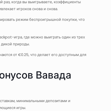
й раз, когда вы выигрываете, коэффициенты
влекает игроков снова и снова.
ивировать режим беспроигрышной покупки, что
ackpot-игра, где можно выиграть один из трех
 дикой природы.
аются от €0.25, что делает его доступным для
онусов Вавада
 ставкам, минимальными депозитами и
ующиеся игры.