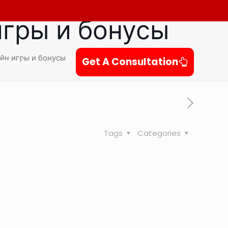
игры и бонусы
йн игры и бонусы
Get A Consultation
ontact Us
Tags
Categories