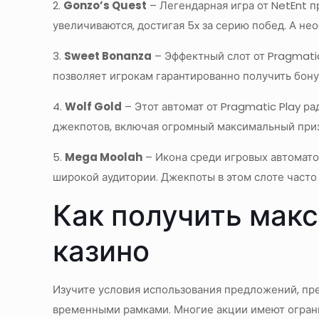
2.
Gonzo’s Quest
– Легендарная игра от NetEnt 
увеличиваются, достигая 5x за серию побед. А не
3.
Sweet Bonanza
– Эффектный слот от Pragmatic
позволяет игрокам гарантированно получить бон
4.
Wolf Gold
– Этот автомат от Pragmatic Play р
джекпотов, включая огромный максимальный приз 
5.
Mega Moolah
– Икона среди игровых автомато
широкой аудитории. Джекпоты в этом слоте часто
Как получить мак
казино
Изучите условия использования предложений, пр
временными рамками. Многие акции имеют ограни