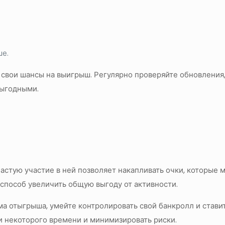
ше.
 свои шансы на выигрыш. Регулярно проверяйте обновления,
выгодными.
частую участие в ней позволяет накапливать очки, которы
способ увеличить общую выгоду от активности.
ема отыгрыша, умейте контролировать свой банкролл и стави
и некоторого времени и минимизировать риски.