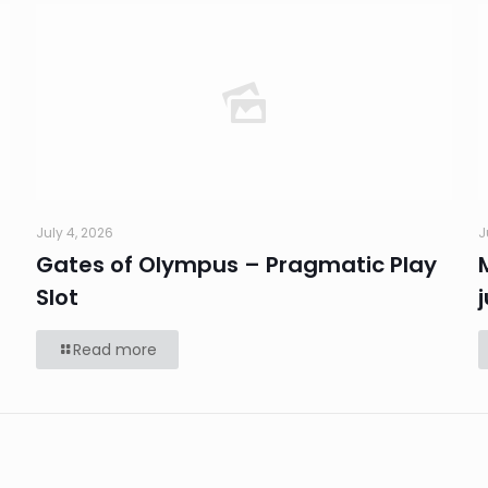
July 4, 2026
J
Gates of Olympus – Pragmatic Play
Slot
Read more