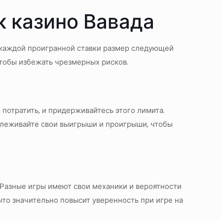
к казино Вавада
е каждой проигранной ставки размер следующей
тобы избежать чрезмерных рисков.
потратить, и придерживайтесь этого лимита.
тслеживайте свои выигрыши и проигрыши, чтобы
 Разные игры имеют свои механики и вероятности
что значительно повысит уверенность при игре на