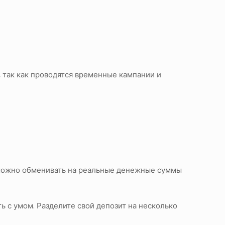
 так как проводятся временные кампании и
е можно обменивать на реальные денежные суммы
ть с умом. Разделите свой депозит на несколько