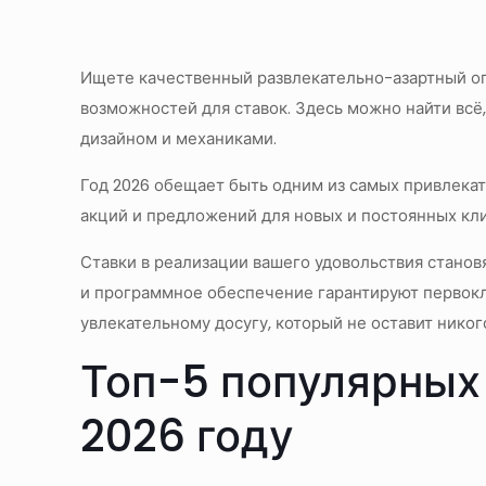
Ищете качественный развлекательно-азартный о
возможностей для ставок. Здесь можно найти всё
дизайном и механиками.
Год 2026 обещает быть одним из самых привлека
акций и предложений для новых и постоянных кли
Ставки в реализации вашего удовольствия станов
и программное обеспечение гарантируют первокл
увлекательному досугу, который не оставит нико
Топ-5 популярных
2026 году