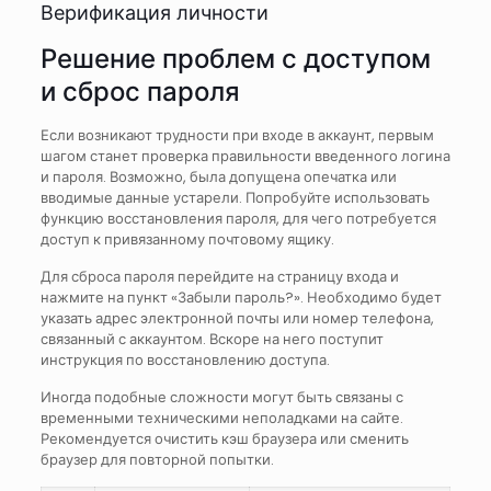
Верификация личности
Решение проблем с доступом
и сброс пароля
Если возникают трудности при входе в аккаунт, первым
шагом станет проверка правильности введенного логина
и пароля. Возможно, была допущена опечатка или
вводимые данные устарели. Попробуйте использовать
функцию восстановления пароля, для чего потребуется
доступ к привязанному почтовому ящику.
Для сброса пароля перейдите на страницу входа и
нажмите на пункт «Забыли пароль?». Необходимо будет
указать адрес электронной почты или номер телефона,
связанный с аккаунтом. Вскоре на него поступит
инструкция по восстановлению доступа.
Иногда подобные сложности могут быть связаны с
временными техническими неполадками на сайте.
Рекомендуется очистить кэш браузера или сменить
браузер для повторной попытки.