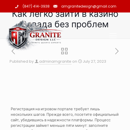
amgranitedesign@gmail.com
(847) 414-3938
Как легко зайти в казино
Вавада без проблем
Published by
adminamgranite
on
July 27, 2023
Регистрация на игровом портале требует лишь
нескольких шагов. Прежде всего, посетите официальный
сайт, убедившись в надежности платформы. Процесс
регистрации займет меньше пяти минут: заполните