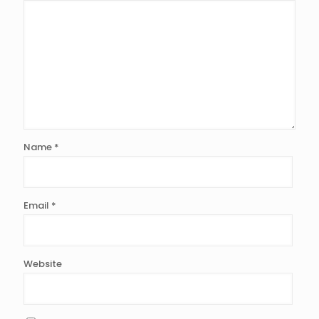
Name
*
Email
*
Website